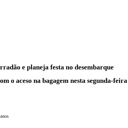
rradão e planeja festa no desembarque
om o aceso na bagagem nesta segunda-feira
 anos