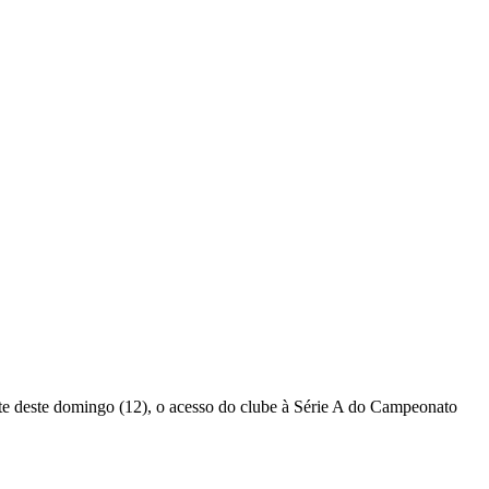
te deste domingo (12), o acesso do clube à Série A do Campeonato