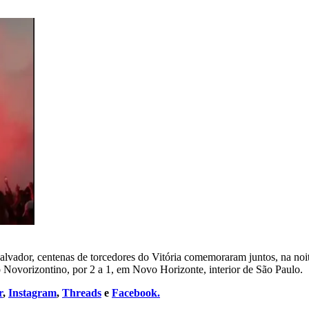
alvador, centenas de torcedores do Vitória comemoraram juntos, na noi
o Novorizontino, por 2 a 1, em Novo Horizonte, interior de São Paulo.
r
,
Instagram
,
Threads
e
Facebook.