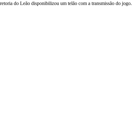
etoria do Leão disponibilizou um telão com a transmissão do jogo.