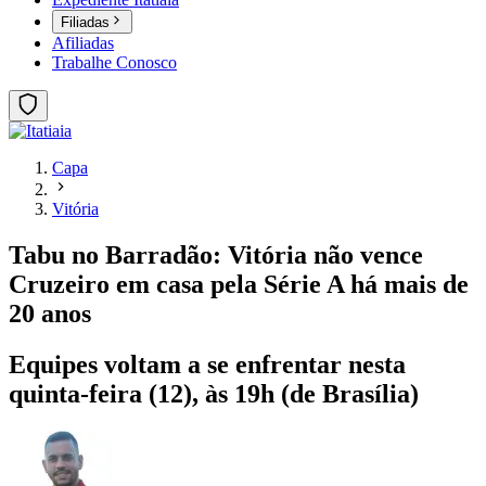
Filiadas
Afiliadas
Trabalhe Conosco
Capa
Vitória
Tabu no Barradão: Vitória não vence
Cruzeiro em casa pela Série A há mais de
20 anos
Equipes voltam a se enfrentar nesta
quinta-feira (12), às 19h (de Brasília)