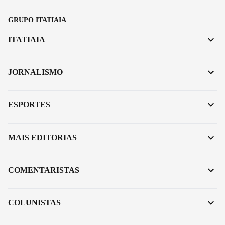
GRUPO ITATIAIA
ITATIAIA
JORNALISMO
ESPORTES
MAIS EDITORIAS
COMENTARISTAS
COLUNISTAS