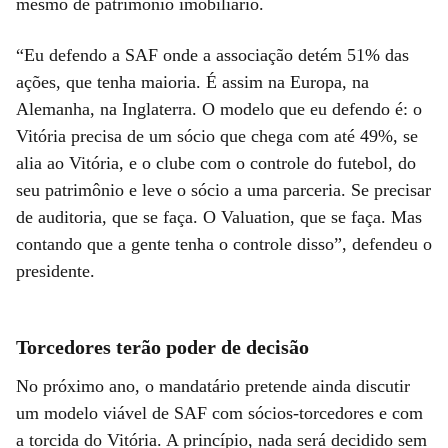
mesmo de patrimônio imobiliário.
“Eu defendo a SAF onde a associação detém 51% das
ações, que tenha maioria. É assim na Europa, na
Alemanha, na Inglaterra. O modelo que eu defendo é: o
Vitória precisa de um sócio que chega com até 49%, se
alia ao Vitória, e o clube com o controle do futebol, do
seu patrimônio e leve o sócio a uma parceria. Se precisar
de auditoria, que se faça. O Valuation, que se faça. Mas
contando que a gente tenha o controle disso”, defendeu o
presidente.
Torcedores terão poder de decisão
No próximo ano, o mandatário pretende ainda discutir
um modelo viável de SAF com sócios-torcedores e com
a torcida do Vitória. A princípio, nada será decidido sem