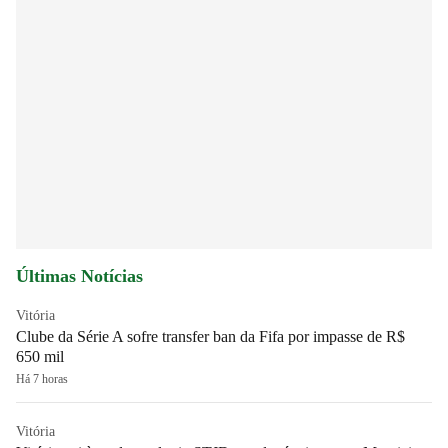
Últimas Notícias
Vitória
Clube da Série A sofre transfer ban da Fifa por impasse de R$
650 mil
Há 7 horas
Vitória