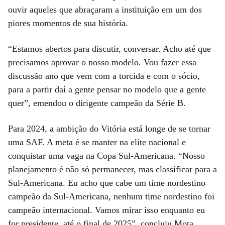
ouvir aqueles que abraçaram a instituição em um dos
piores momentos de sua história.
“Estamos abertos para discutir, conversar. Acho até que
precisamos aprovar o nosso modelo. Vou fazer essa
discussão ano que vem com a torcida e com o sócio,
para a partir daí a gente pensar no modelo que a gente
quer”, emendou o dirigente campeão da Série B.
Para 2024, a ambição do Vitória está longe de se tornar
uma SAF. A meta é se manter na elite nacional e
conquistar uma vaga na Copa Sul-Americana. “Nosso
planejamento é não só permanecer, mas classificar para a
Sul-Americana. Eu acho que cabe um time nordestino
campeão da Sul-Americana, nenhum time nordestino foi
campeão internacional. Vamos mirar isso enquanto eu
for presidente, até o final de 2025”, concluiu Mota.