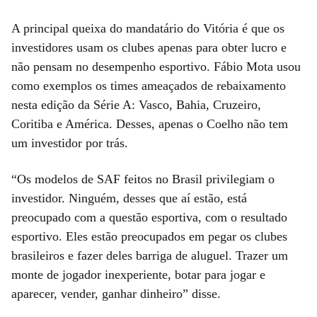
A principal queixa do mandatário do Vitória é que os
investidores usam os clubes apenas para obter lucro e
não pensam no desempenho esportivo. Fábio Mota usou
como exemplos os times ameaçados de rebaixamento
nesta edição da Série A: Vasco, Bahia, Cruzeiro,
Coritiba e América. Desses, apenas o Coelho não tem
um investidor por trás.
“Os modelos de SAF feitos no Brasil privilegiam o
investidor. Ninguém, desses que aí estão, está
preocupado com a questão esportiva, com o resultado
esportivo. Eles estão preocupados em pegar os clubes
brasileiros e fazer deles barriga de aluguel. Trazer um
monte de jogador inexperiente, botar para jogar e
aparecer, vender, ganhar dinheiro” disse.