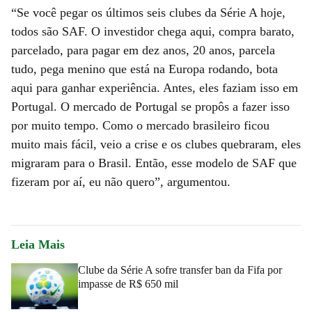
“Se você pegar os últimos seis clubes da Série A hoje,
todos são SAF. O investidor chega aqui, compra barato,
parcelado, para pagar em dez anos, 20 anos, parcela
tudo, pega menino que está na Europa rodando, bota
aqui para ganhar experiência. Antes, eles faziam isso em
Portugal. O mercado de Portugal se propôs a fazer isso
por muito tempo. Como o mercado brasileiro ficou
muito mais fácil, veio a crise e os clubes quebraram, eles
migraram para o Brasil. Então, esse modelo de SAF que
fizeram por aí, eu não quero”, argumentou.
Leia Mais
Clube da Série A sofre transfer ban da Fifa por
impasse de R$ 650 mil