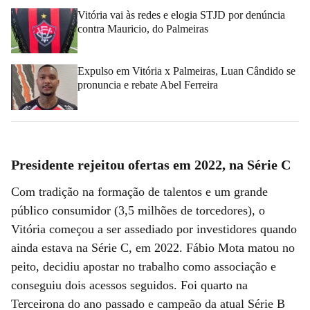
Vitória vai às redes e elogia STJD por denúncia
contra Mauricio, do Palmeiras
Expulso em Vitória x Palmeiras, Luan Cândido se
pronuncia e rebate Abel Ferreira
Presidente rejeitou ofertas em 2022, na Série C
Com tradição na formação de talentos e um grande
público consumidor (3,5 milhões de torcedores), o
Vitória começou a ser assediado por investidores quando
ainda estava na Série C, em 2022. Fábio Mota matou no
peito, decidiu apostar no trabalho como associação e
conseguiu dois acessos seguidos. Foi quarto na
Terceirona do ano passado e campeão da atual Série B