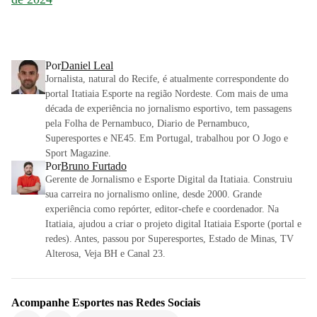
Por
Daniel Leal
Jornalista, natural do Recife, é atualmente correspondente do
portal Itatiaia Esporte na região Nordeste. Com mais de uma
década de experiência no jornalismo esportivo, tem passagens
pela Folha de Pernambuco, Diario de Pernambuco,
Superesportes e NE45. Em Portugal, trabalhou por O Jogo e
Sport Magazine.
Por
Bruno Furtado
Gerente de Jornalismo e Esporte Digital da Itatiaia. Construiu
sua carreira no jornalismo online, desde 2000. Grande
experiência como repórter, editor-chefe e coordenador. Na
Itatiaia, ajudou a criar o projeto digital Itatiaia Esporte (portal e
redes). Antes, passou por Superesportes, Estado de Minas, TV
Alterosa, Veja BH e Canal 23.
Acompanhe
Esportes
nas Redes Sociais