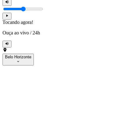
Tocando agora!
Ouça ao vivo
/
24h
Belo Horizonte