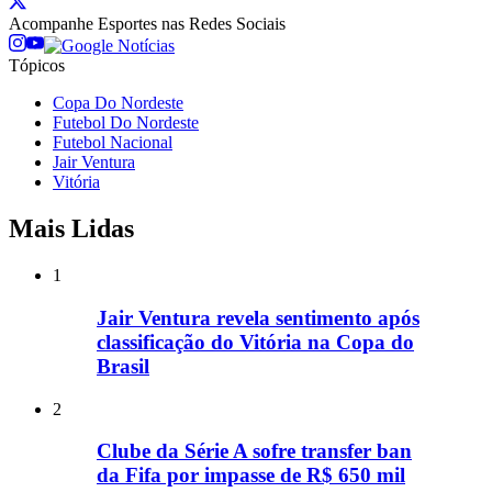
Acompanhe
Esportes
nas Redes Sociais
Tópicos
Copa Do Nordeste
Futebol Do Nordeste
Futebol Nacional
Jair Ventura
Vitória
Mais Lidas
1
Jair Ventura revela sentimento após
classificação do Vitória na Copa do
Brasil
2
Clube da Série A sofre transfer ban
da Fifa por impasse de R$ 650 mil