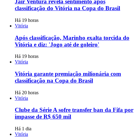
Jair Ventura revela sentimento após
classificação do Vitória na Copa do Brasil
Há 19 horas
Vitória
Após classificação, Marinho exalta torcida do
Vitória e diz: 'Jogo até de goleiro'
Há 19 horas
Vitória
Vitória garante premiação milionária com
classificação na Copa do Brasil
Há 20 horas
Vitória
Clube da Série A sofre transfer ban da Fifa por
impasse de R$ 650 mil
Há 1 dia
Vitória