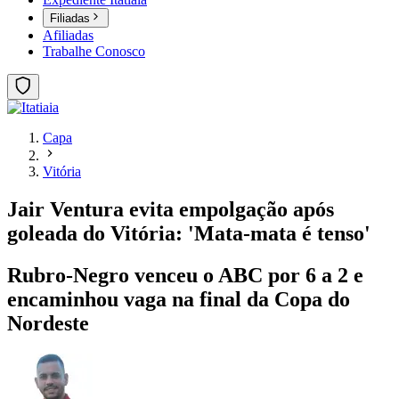
Filiadas
Afiliadas
Trabalhe Conosco
Capa
Vitória
Jair Ventura evita empolgação após
goleada do Vitória: 'Mata-mata é tenso'
Rubro-Negro venceu o ABC por 6 a 2 e
encaminhou vaga na final da Copa do
Nordeste