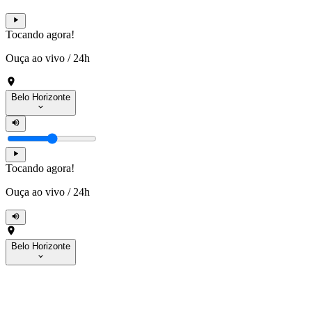
Tocando agora!
Ouça ao vivo
/
24h
Belo Horizonte
Tocando agora!
Ouça ao vivo
/
24h
Belo Horizonte