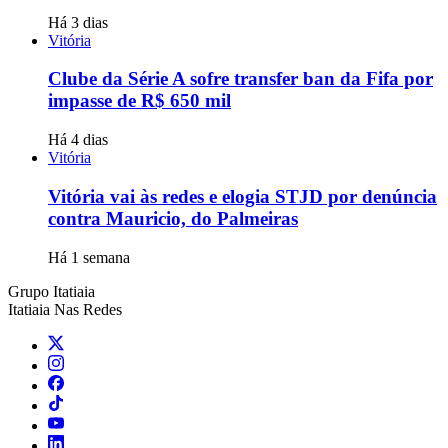
Há 3 dias
Vitória
Clube da Série A sofre transfer ban da Fifa por
impasse de R$ 650 mil
Há 4 dias
Vitória
Vitória vai às redes e elogia STJD por denúncia
contra Mauricio, do Palmeiras
Há 1 semana
Grupo Itatiaia
Itatiaia Nas Redes