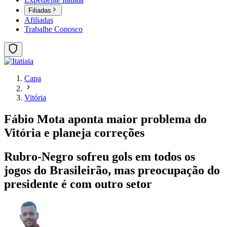
Filiadas
Afiliadas
Trabalhe Conosco
Capa
Vitória
Fábio Mota aponta maior problema do
Vitória e planeja correções
Rubro-Negro sofreu gols em todos os
jogos do Brasileirão, mas preocupação do
presidente é com outro setor