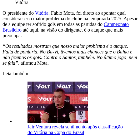
Vitória
O presidente do
Vitória,
Fábio Mota, foi direto ao apontar qual
considera ser o maior problema do clube na temporada 2025. Apesar
de a equipe ter sofrido gols em todas as partidas do
Campeonato
Brasileiro
até aqui, na visão do dirigente, é o ataque que mais
preocupa.
“Os resultados mostram que nosso maior problema é o ataque.
Falta de pontaria. No Ba-Vi, tivemos mais chances que o Bahia e
não fizemos os gols. Contra o Santos, também. No último jogo, nem
se fala”
, afirmou Mota.
Leia também
Jair Ventura revela sentimento após classificação
do Vitória na Copa do Brasil