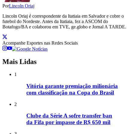
Por
Lincoln Oriaj
Lincoln Oriaj é correspondente da Itatiaia em Salvador e cobre o
futebol do Nordeste. Antes da Itatiaia, fez a ASCOM do
Botafogo/BA e colaborou em TVE, ge.globo e Jornal A TARDE.
Acompanhe
Esportes
nas Redes Sociais
Mais Lidas
1
Vitória garante premiação milionária
com classificação na Copa do Brasil
2
Clube da Série A sofre transfer ban
da Fifa por impasse de R$ 650 mil
3