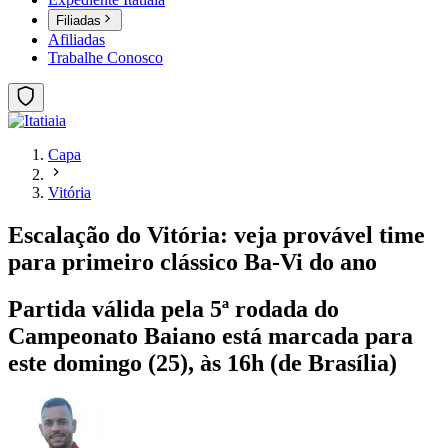
Filiadas
Afiliadas
Trabalhe Conosco
Capa
Vitória
Escalação do Vitória: veja provável time
para primeiro clássico Ba-Vi do ano
Partida válida pela 5ª rodada do
Campeonato Baiano está marcada para
este domingo (25), às 16h (de Brasília)