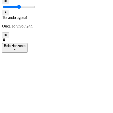
Tocando agora!
Ouça ao vivo
/
24h
Belo Horizonte