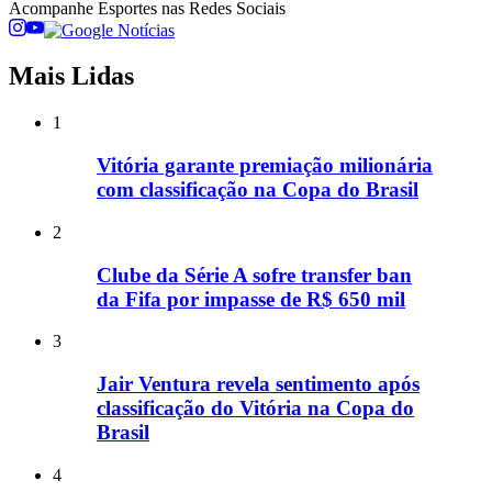
Acompanhe
Esportes
nas Redes Sociais
Mais Lidas
1
Vitória garante premiação milionária
com classificação na Copa do Brasil
2
Clube da Série A sofre transfer ban
da Fifa por impasse de R$ 650 mil
3
Jair Ventura revela sentimento após
classificação do Vitória na Copa do
Brasil
4