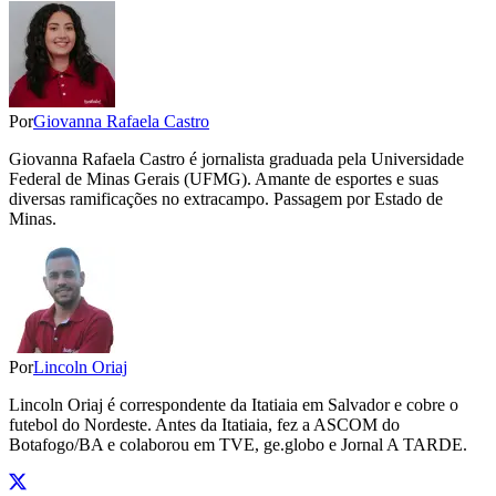
Por
Giovanna Rafaela Castro
Giovanna Rafaela Castro é jornalista graduada pela Universidade
Federal de Minas Gerais (UFMG). Amante de esportes e suas
diversas ramificações no extracampo. Passagem por Estado de
Minas.
Por
Lincoln Oriaj
Lincoln Oriaj é correspondente da Itatiaia em Salvador e cobre o
futebol do Nordeste. Antes da Itatiaia, fez a ASCOM do
Botafogo/BA e colaborou em TVE, ge.globo e Jornal A TARDE.