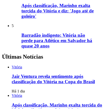
Após classificação, Marinho exalta
torcida do Vitória e diz: 'Jogo até de
goleiro'
5
Barradão indigesto: Vitória não
perde para Atlético em Salvador há
quase 20 anos
Últimas Notícias
Vitória
Jair Ventura revela sentimento após
classificação do Vitória na Copa do Brasil
Há 1 dia
Vitória
Após classificação, Marinho exalta torcida do