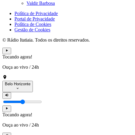
Valdir Barbosa
Política de Privacidade
Portal de Privacidade
Política de Cookies
Gestão de Cookies
© Rádio Itatiaia. Todos os direitos reservados.
Tocando agora!
Ouça ao vivo
/
24h
Belo Horizonte
Tocando agora!
Ouça ao vivo
/
24h