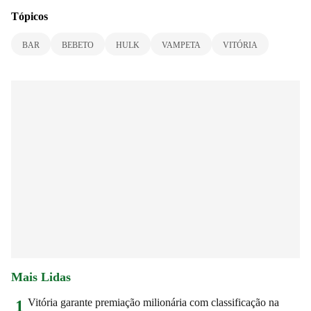
Tópicos
BAR
BEBETO
HULK
VAMPETA
VITÓRIA
Mais Lidas
Vitória garante premiação milionária com classificação na
1