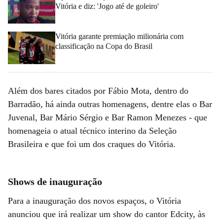
Vitória e diz: 'Jogo até de goleiro'
Vitória garante premiação milionária com
classificação na Copa do Brasil
Além dos bares citados por Fábio Mota, dentro do
Barradão, há ainda outras homenagens, dentre elas o Bar
Juvenal, Bar Mário Sérgio e Bar Ramon Menezes - que
homenageia o atual técnico interino da Seleção
Brasileira e que foi um dos craques do Vitória.
Shows de inauguração
Para a inauguração dos novos espaços, o Vitória
anunciou que irá realizar um show do cantor Edcity, às