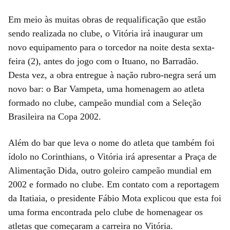
Em meio às muitas obras de requalificação que estão
sendo realizada no clube, o Vitória irá inaugurar um
novo equipamento para o torcedor na noite desta sexta-
feira (2), antes do jogo com o Ituano, no Barradão.
Desta vez, a obra entregue à nação rubro-negra será um
novo bar: o Bar Vampeta, uma homenagem ao atleta
formado no clube, campeão mundial com a Seleção
Brasileira na Copa 2002.
Além do bar que leva o nome do atleta que também foi
ídolo no Corinthians, o Vitória irá apresentar a Praça de
Alimentação Dida, outro goleiro campeão mundial em
2002 e formado no clube. Em contato com a reportagem
da Itatiaia, o presidente Fábio Mota explicou que esta foi
uma forma encontrada pelo clube de homenagear os
atletas que começaram a carreira no Vitória.