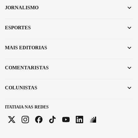
JORNALISMO
ESPORTES
MAIS EDITORIAS
COMENTARISTAS
COLUNISTAS
ITATIAIA NAS REDES