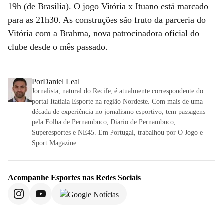
19h (de Brasília). O jogo Vitória x Ituano está marcado
para as 21h30. As construções são fruto da parceria do
Vitória com a Brahma, nova patrocinadora oficial do
clube desde o mês passado.
Por
Daniel Leal
Jornalista, natural do Recife, é atualmente correspondente do
portal Itatiaia Esporte na região Nordeste. Com mais de uma
década de experiência no jornalismo esportivo, tem passagens
pela Folha de Pernambuco, Diario de Pernambuco,
Superesportes e NE45. Em Portugal, trabalhou por O Jogo e
Sport Magazine.
Acompanhe
Esportes
nas Redes Sociais