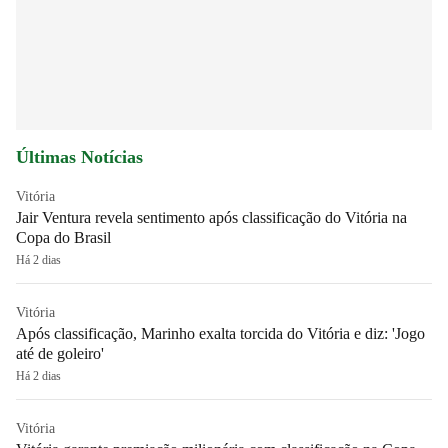
Últimas Notícias
Vitória
Jair Ventura revela sentimento após classificação do Vitória na
Copa do Brasil
Há 2 dias
Vitória
Após classificação, Marinho exalta torcida do Vitória e diz: 'Jogo
até de goleiro'
Há 2 dias
Vitória