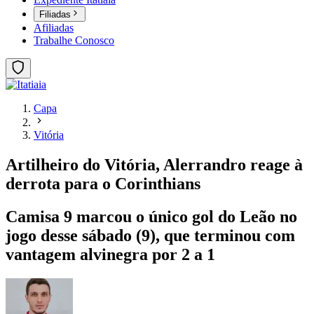
Filiadas
Afiliadas
Trabalhe Conosco
Capa
Vitória
Artilheiro do Vitória, Alerrandro reage à
derrota para o Corinthians
Camisa 9 marcou o único gol do Leão no
jogo desse sábado (9), que terminou com
vantagem alvinegra por 2 a 1