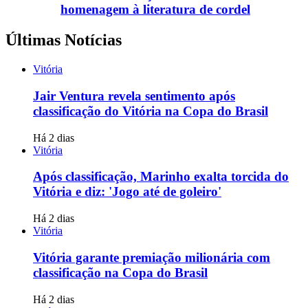
homenagem à literatura de cordel
Últimas Notícias
Vitória
Jair Ventura revela sentimento após
classificação do Vitória na Copa do Brasil
Há 2 dias
Vitória
Após classificação, Marinho exalta torcida do
Vitória e diz: 'Jogo até de goleiro'
Há 2 dias
Vitória
Vitória garante premiação milionária com
classificação na Copa do Brasil
Há 2 dias