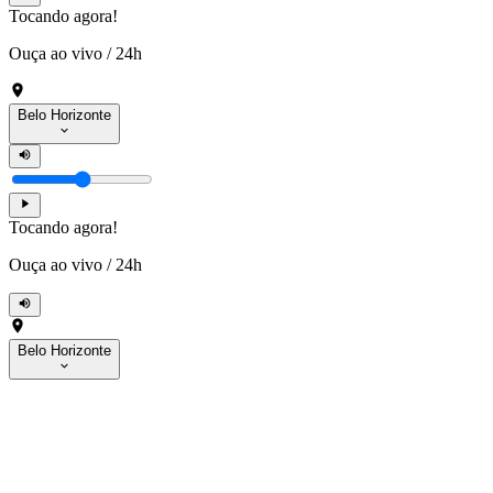
Tocando agora!
Ouça ao vivo
/
24h
Belo Horizonte
Tocando agora!
Ouça ao vivo
/
24h
Belo Horizonte