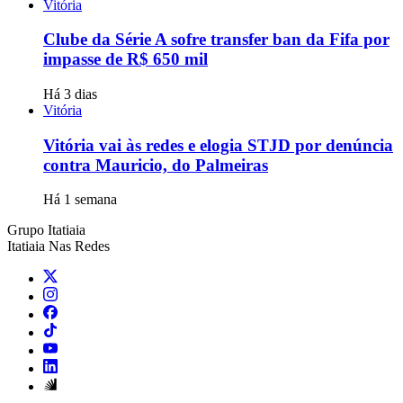
Vitória
Clube da Série A sofre transfer ban da Fifa por
impasse de R$ 650 mil
Há 3 dias
Vitória
Vitória vai às redes e elogia STJD por denúncia
contra Mauricio, do Palmeiras
Há 1 semana
Grupo Itatiaia
Itatiaia Nas Redes