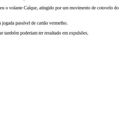
eu o volante Caíque, atingido por um movimento de cotovelo do
 jogada passível de cartão vermelho.
ue também poderiam ter resultado em expulsões.