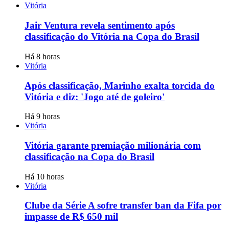
Vitória
Jair Ventura revela sentimento após
classificação do Vitória na Copa do Brasil
Há 8 horas
Vitória
Após classificação, Marinho exalta torcida do
Vitória e diz: 'Jogo até de goleiro'
Há 9 horas
Vitória
Vitória garante premiação milionária com
classificação na Copa do Brasil
Há 10 horas
Vitória
Clube da Série A sofre transfer ban da Fifa por
impasse de R$ 650 mil