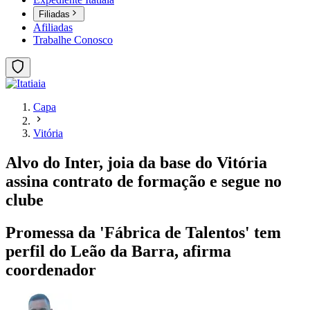
Filiadas
Afiliadas
Trabalhe Conosco
Capa
Vitória
Alvo do Inter, joia da base do Vitória
assina contrato de formação e segue no
clube
Promessa da 'Fábrica de Talentos' tem
perfil do Leão da Barra, afirma
coordenador