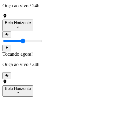
Ouça ao vivo
/
24h
Belo Horizonte
Tocando agora!
Ouça ao vivo
/
24h
Belo Horizonte