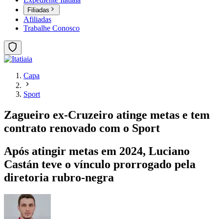
Filiadas
Afiliadas
Trabalhe Conosco
Capa
Sport
Zagueiro ex-Cruzeiro atinge metas e tem
contrato renovado com o Sport
Após atingir metas em 2024, Luciano
Castán teve o vínculo prorrogado pela
diretoria rubro-negra