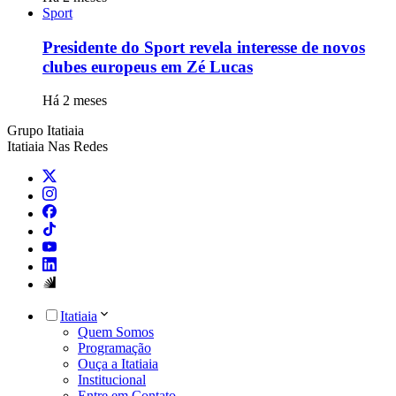
Sport
Presidente do Sport revela interesse de novos
clubes europeus em Zé Lucas
Há 2 meses
Grupo Itatiaia
Itatiaia Nas Redes
Itatiaia
Quem Somos
Programação
Ouça a Itatiaia
Institucional
Entre em Contato