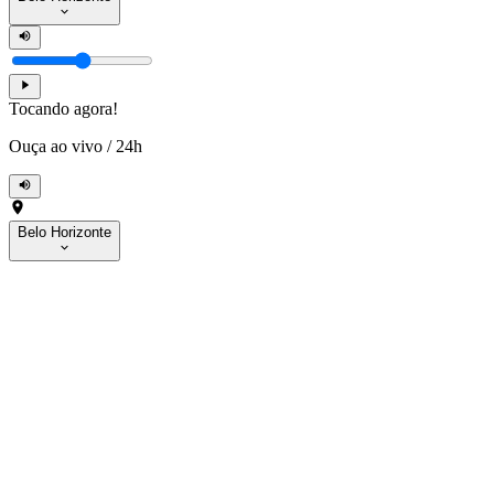
Tocando agora!
Ouça ao vivo
/
24h
Belo Horizonte