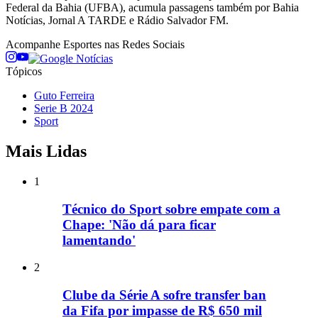
Federal da Bahia (UFBA), acumula passagens também por Bahia
Notícias, Jornal A TARDE e Rádio Salvador FM.
Acompanhe
Esportes
nas Redes Sociais
Tópicos
Guto Ferreira
Serie B 2024
Sport
Mais Lidas
1
Técnico do Sport sobre empate com a
Chape: 'Não dá para ficar
lamentando'
2
Clube da Série A sofre transfer ban
da Fifa por impasse de R$ 650 mil