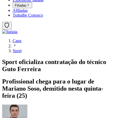
Filiadas
Afiliadas
Trabalhe Conosco
Capa
Sport
Sport oficializa contratação do técnico
Guto Ferreira
Profissional chega para o lugar de
Mariano Soso, demitido nesta quinta-
feira (25)