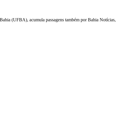
l da Bahia (UFBA), acumula passagens também por Bahia Notícias,