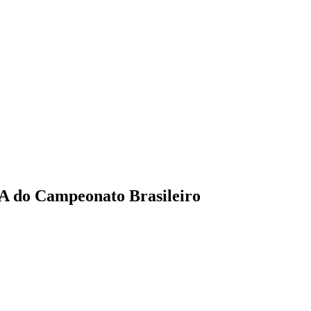
 A do Campeonato Brasileiro