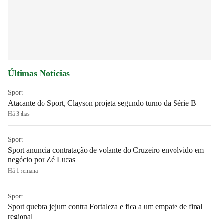
Últimas Notícias
Sport
Atacante do Sport, Clayson projeta segundo turno da Série B
Há 3 dias
Sport
Sport anuncia contratação de volante do Cruzeiro envolvido em
negócio por Zé Lucas
Há 1 semana
Sport
Sport quebra jejum contra Fortaleza e fica a um empate de final
regional