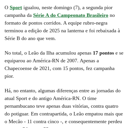
O
Sport
igualou, neste domingo (7), a segunda pior
campanha da
Série A do Campeonato Brasileiro
no
formato de pontos corridos. A equipe rubro-negra
terminou a edição de 2025 na lanterna e foi rebaixada à
Série B do ano que vem.
No total, o Leão da Ilha acumulou apenas
17 pontos
e se
equiparou ao América-RN de 2007. Apenas a
Chapecoense de 2021, com 15 pontos, fez campanha
pior.
Há, no entanto, algumas diferenças entre as jornadas do
atual Sport e do antigo América-RN. O time
pernambucano teve apenas duas vitórias, contra quatro
do potiguar. Em contrapartida, o Leão empatou mais que
o Mecão - 11 contra cinco -, e consequentemente perdeu