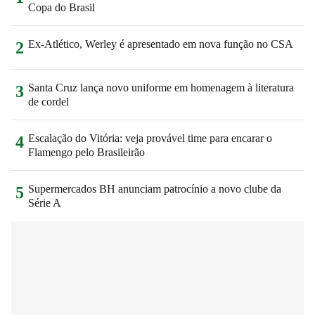
Copa do Brasil
Ex-Atlético, Werley é apresentado em nova função no CSA
2
Santa Cruz lança novo uniforme em homenagem à literatura
3
de cordel
Escalação do Vitória: veja provável time para encarar o
4
Flamengo pelo Brasileirão
Supermercados BH anunciam patrocínio a novo clube da
5
Série A