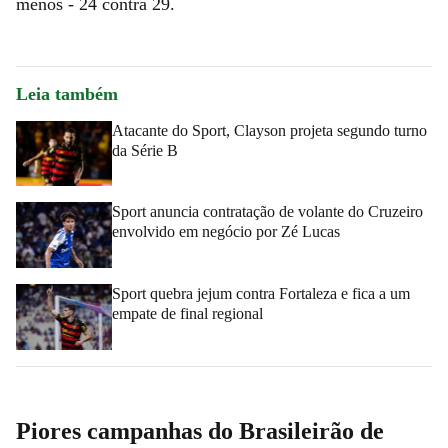
menos - 24 contra 29.
Leia também
Atacante do Sport, Clayson projeta segundo turno
da Série B
Sport anuncia contratação de volante do Cruzeiro
envolvido em negócio por Zé Lucas
Sport quebra jejum contra Fortaleza e fica a um
empate de final regional
Piores campanhas do Brasileirão de