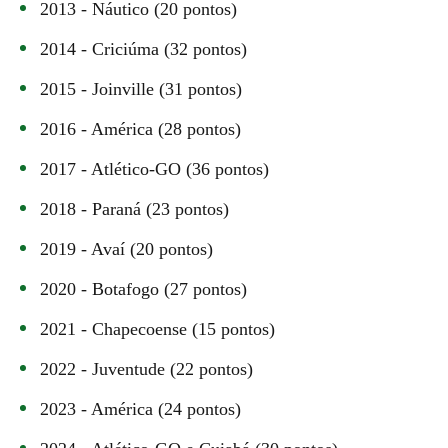
2013 - Náutico (20 pontos)
2014 - Criciúma (32 pontos)
2015 - Joinville (31 pontos)
2016 - América (28 pontos)
2017 - Atlético-GO (36 pontos)
2018 - Paraná (23 pontos)
2019 - Avaí (20 pontos)
2020 - Botafogo (27 pontos)
2021 - Chapecoense (15 pontos)
2022 - Juventude (22 pontos)
2023 - América (24 pontos)