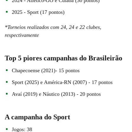
2024 - Atlético-GO e Cuiabá (30 pontos)
2025 - Sport (17 pontos)
*Torneios realizados com 24, 24 e 22 clubes,
respectivamente
Top 5 piores campanhas do Brasileirão
Chapecoense (2021)- 15 pontos
Sport (2025) e América-RN (2007) - 17 pontos
Avaí (2019) e Náutico (2013) - 20 pontos
A campanha do Sport
Jogos: 38