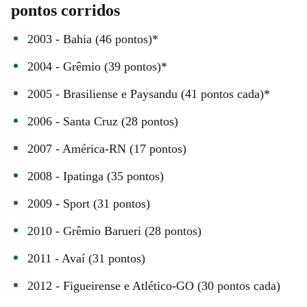
pontos corridos
2003 - Bahia (46 pontos)*
2004 - Grêmio (39 pontos)*
2005 - Brasiliense e Paysandu (41 pontos cada)*
2006 - Santa Cruz (28 pontos)
2007 - América-RN (17 pontos)
2008 - Ipatinga (35 pontos)
2009 - Sport (31 pontos)
2010 - Grêmio Barueri (28 pontos)
2011 - Avaí (31 pontos)
2012 - Figueirense e Atlético-GO (30 pontos cada)