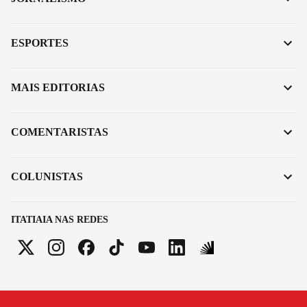
ESPORTES
MAIS EDITORIAS
COMENTARISTAS
COLUNISTAS
ITATIAIA NAS REDES