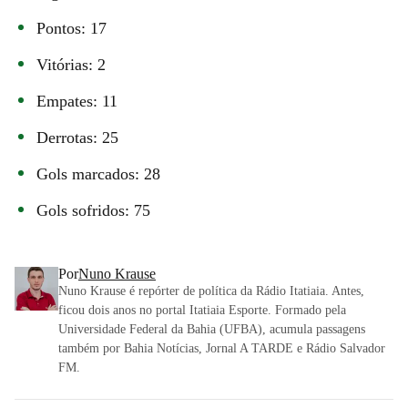
Pontos: 17
Vitórias: 2
Empates: 11
Derrotas: 25
Gols marcados: 28
Gols sofridos: 75
Por
Nuno Krause
Nuno Krause é repórter de política da Rádio Itatiaia. Antes,
ficou dois anos no portal Itatiaia Esporte. Formado pela
Universidade Federal da Bahia (UFBA), acumula passagens
também por Bahia Notícias, Jornal A TARDE e Rádio Salvador
FM.