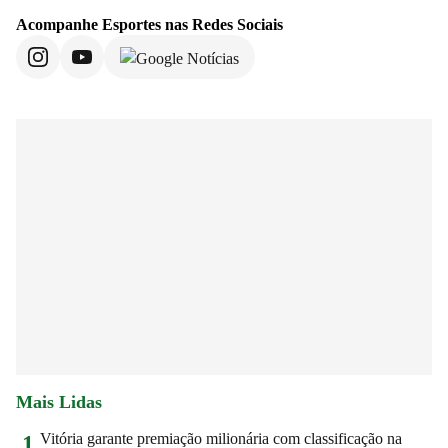
Acompanhe
Esportes
nas Redes Sociais
Mais Lidas
Vitória garante premiação milionária com classificação na
1