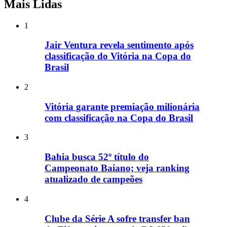
Mais Lidas
1
Jair Ventura revela sentimento após
classificação do Vitória na Copa do
Brasil
2
Vitória garante premiação milionária
com classificação na Copa do Brasil
3
Bahia busca 52º título do
Campeonato Baiano; veja ranking
atualizado de campeões
4
Clube da Série A sofre transfer ban