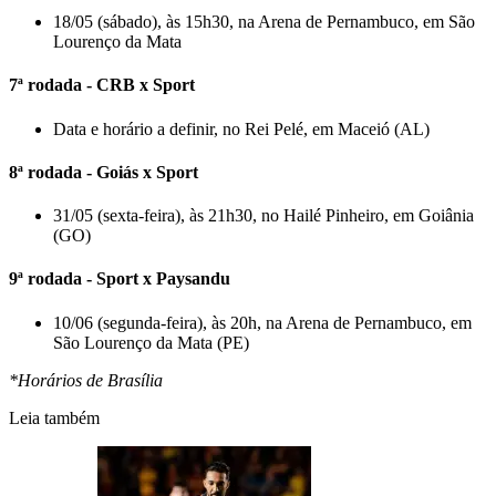
18/05 (sábado), às 15h30, na Arena de Pernambuco, em São
Lourenço da Mata
7ª rodada - CRB x Sport
Data e horário a definir, no Rei Pelé, em Maceió (AL)
8ª rodada - Goiás x Sport
31/05 (sexta-feira), às 21h30, no Hailé Pinheiro, em Goiânia
(GO)
9ª rodada - Sport x Paysandu
10/06 (segunda-feira), às 20h, na Arena de Pernambuco, em
São Lourenço da Mata (PE)
*Horários de Brasília
Leia também