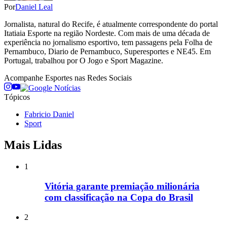
Por
Daniel Leal
Jornalista, natural do Recife, é atualmente correspondente do portal
Itatiaia Esporte na região Nordeste. Com mais de uma década de
experiência no jornalismo esportivo, tem passagens pela Folha de
Pernambuco, Diario de Pernambuco, Superesportes e NE45. Em
Portugal, trabalhou por O Jogo e Sport Magazine.
Acompanhe
Esportes
nas Redes Sociais
Tópicos
Fabricio Daniel
Sport
Mais Lidas
1
Vitória garante premiação milionária
com classificação na Copa do Brasil
2