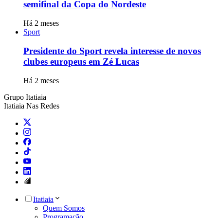
semifinal da Copa do Nordeste
Há 2 meses
Sport
Presidente do Sport revela interesse de novos
clubes europeus em Zé Lucas
Há 2 meses
Grupo Itatiaia
Itatiaia Nas Redes
Itatiaia
Quem Somos
Programação