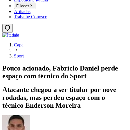
Filiadas
Afiliadas
Trabalhe Conosco
Capa
Sport
Pouco acionado, Fabrício Daniel perde
espaço com técnico do Sport
Atacante chegou a ser titular por nove
rodadas, mas perdeu espaço com o
técnico Enderson Moreira