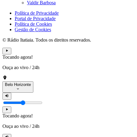
Valdir Barbosa
Política de Privacidade
Portal de Privacidade
Política de Cookies
Gestão de Cookies
© Rádio Itatiaia. Todos os direitos reservados.
Tocando agora!
Ouça ao vivo
/
24h
Belo Horizonte
Tocando agora!
Ouça ao vivo
/
24h