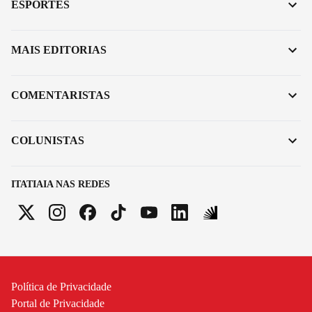
ESPORTES
MAIS EDITORIAS
COMENTARISTAS
COLUNISTAS
ITATIAIA NAS REDES
Política de Privacidade
Portal de Privacidade