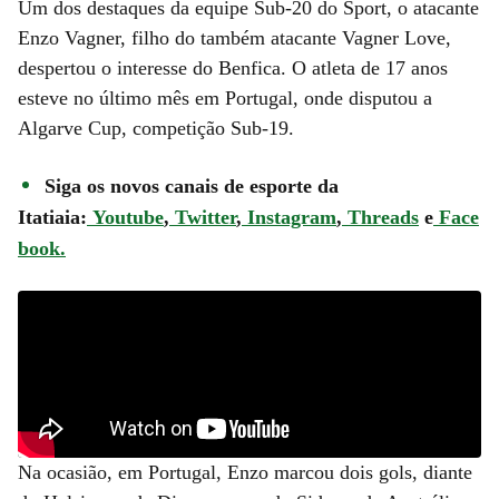
Um dos destaques da equipe Sub-20 do Sport, o atacante
Enzo Vagner, filho do também atacante Vagner Love,
despertou o interesse do Benfica. O atleta de 17 anos
esteve no último mês em Portugal, onde disputou a
Algarve Cup, competição Sub-19.
Siga os novos canais de esporte da
Itatiaia:
Youtube
,
Twitter
,
Instagram
,
Threads
e
Face
book.
Na ocasião, em Portugal, Enzo marcou dois gols, diante