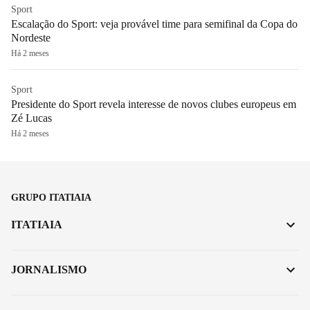
Sport
Escalação do Sport: veja provável time para semifinal da Copa do
Nordeste
Há 2 meses
Sport
Presidente do Sport revela interesse de novos clubes europeus em
Zé Lucas
Há 2 meses
GRUPO ITATIAIA
ITATIAIA
JORNALISMO