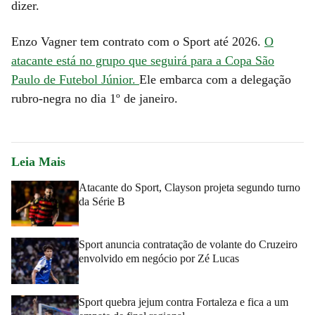
dizer.
Enzo Vagner tem contrato com o Sport até 2026.
O
atacante está no grupo que seguirá para a Copa São
Paulo de Futebol Júnior.
Ele embarca com a delegação
rubro-negra no dia 1º de janeiro.
Leia Mais
Atacante do Sport, Clayson projeta segundo turno
da Série B
Sport anuncia contratação de volante do Cruzeiro
envolvido em negócio por Zé Lucas
Sport quebra jejum contra Fortaleza e fica a um