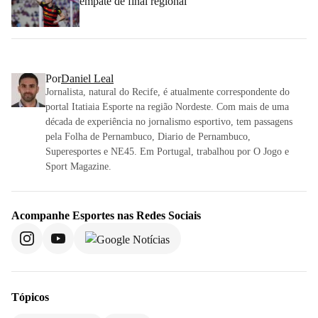
empate de final regional
Por
Daniel Leal
Jornalista, natural do Recife, é atualmente correspondente do
portal Itatiaia Esporte na região Nordeste. Com mais de uma
década de experiência no jornalismo esportivo, tem passagens
pela Folha de Pernambuco, Diario de Pernambuco,
Superesportes e NE45. Em Portugal, trabalhou por O Jogo e
Sport Magazine.
Acompanhe
Esportes
nas Redes Sociais
Tópicos