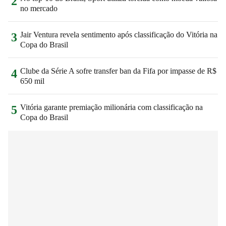
2
no mercado
Jair Ventura revela sentimento após classificação do Vitória na
3
Copa do Brasil
Clube da Série A sofre transfer ban da Fifa por impasse de R$
4
650 mil
Vitória garante premiação milionária com classificação na
5
Copa do Brasil