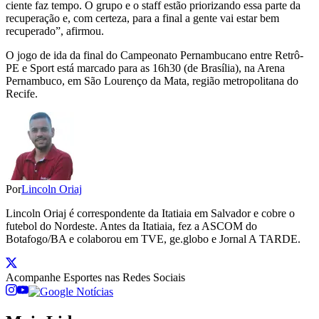
ciente faz tempo. O grupo e o staff estão priorizando essa parte da
recuperação e, com certeza, para a final a gente vai estar bem
recuperado”, afirmou.
O jogo de ida da final do Campeonato Pernambucano entre Retrô-
PE e Sport está marcado para as 16h30 (de Brasília), na Arena
Pernambuco, em São Lourenço da Mata, região metropolitana do
Recife.
Por
Lincoln Oriaj
Lincoln Oriaj é correspondente da Itatiaia em Salvador e cobre o
futebol do Nordeste. Antes da Itatiaia, fez a ASCOM do
Botafogo/BA e colaborou em TVE, ge.globo e Jornal A TARDE.
Acompanhe
Esportes
nas Redes Sociais