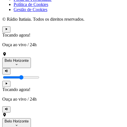
Política de Cookies
Gestão de Cookies
© Rádio Itatiaia. Todos os direitos reservados.
Tocando agora!
Ouça ao vivo
/
24h
Belo Horizonte
Tocando agora!
Ouça ao vivo
/
24h
Belo Horizonte