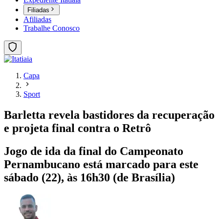
Filiadas
Afiliadas
Trabalhe Conosco
Capa
Sport
Barletta revela bastidores da recuperação
e projeta final contra o Retrô
Jogo de ida da final do Campeonato
Pernambucano está marcado para este
sábado (22), às 16h30 (de Brasília)