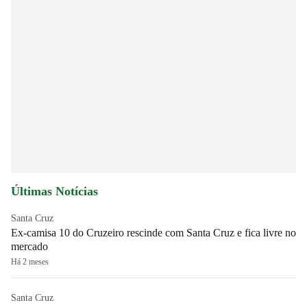
Últimas Notícias
Santa Cruz
Ex-camisa 10 do Cruzeiro rescinde com Santa Cruz e fica livre no
mercado
Há 2 meses
Santa Cruz