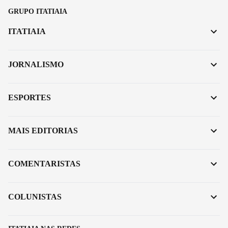
GRUPO ITATIAIA
ITATIAIA
JORNALISMO
ESPORTES
MAIS EDITORIAS
COMENTARISTAS
COLUNISTAS