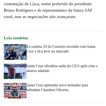
contratação de Lisca, nome preferido do presidente
Bruno Rodrigues e de representantes da futura SAF
coral, mas as negociações não avançaram.
Leia também
Ex-camisa 10 do Cruzeiro rescinde com Santa
Cruz e fica livre no mercado
Santa Cruz oficializa saída do CEO após crise e
atrasos salariais
Santa Cruz apresenta novo treinador para
substituir Claudinei Oliveira