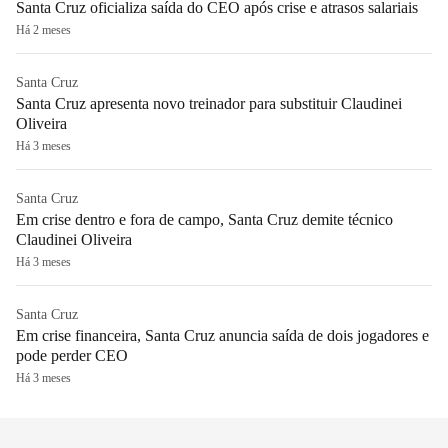
Santa Cruz oficializa saída do CEO após crise e atrasos salariais
Há 2 meses
Santa Cruz
Santa Cruz apresenta novo treinador para substituir Claudinei
Oliveira
Há 3 meses
Santa Cruz
Em crise dentro e fora de campo, Santa Cruz demite técnico
Claudinei Oliveira
Há 3 meses
Santa Cruz
Em crise financeira, Santa Cruz anuncia saída de dois jogadores e
pode perder CEO
Há 3 meses