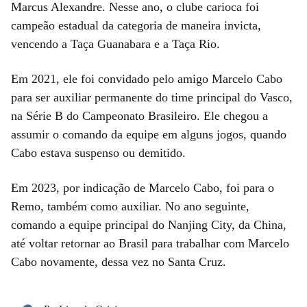
Marcus Alexandre. Nesse ano, o clube carioca foi
campeão estadual da categoria de maneira invicta,
vencendo a Taça Guanabara e a Taça Rio.
Em 2021, ele foi convidado pelo amigo Marcelo Cabo
para ser auxiliar permanente do time principal do Vasco,
na Série B do Campeonato Brasileiro. Ele chegou a
assumir o comando da equipe em alguns jogos, quando
Cabo estava suspenso ou demitido.
Em 2023, por indicação de Marcelo Cabo, foi para o
Remo, também como auxiliar. No ano seguinte,
comando a equipe principal do Nanjing City, da China,
até voltar retornar ao Brasil para trabalhar com Marcelo
Cabo novamente, dessa vez no Santa Cruz.