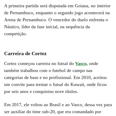
A primeira partida será disputada em Goiana, no interior
de Pernambuco, enquanto o segundo jogo acontecerá na
Arena de Pernambuco. O vencedor do duelo enfrenta o
Náutico, líder da fase inicial, na sequência da
competição.
Carreira de Cortez
Cortez começou carreira no futsal do
Vasco,
onde
também trabalhou com o futebol de campo nas
categorias de base e no profissional. Em 2010, aceitou
um convite para treinar o futsal do Kuwait, onde ficou
por seis anos e conquistou nove títulos.
Em 2017, ele voltou ao Brasil e ao Vasco, dessa vez para
ser auxiliar do time sub-20, que era comandado por