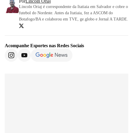
Por
Lincoln Oriaj
Lincoln Oriaj é correspondente da Itatiaia em Salvador e cobre o
futebol do Nordeste. Antes da Itatiaia, fez a ASCOM do
Botafogo/BA e colaborou em TVE, ge.globo e Jornal A TARDE.
Acompanhe
Esportes
nas Redes Sociais