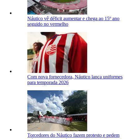
Náutico vê déficit aumentar e chega ao 15º ano
seguido no vermelho
Com nova fornecedora, Náutico lança uniformes
para temporada 2026
Torcedores do Náutico fazem protesto e pedem