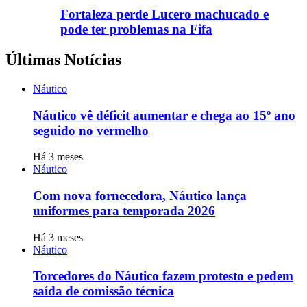
Fortaleza perde Lucero machucado e
pode ter problemas na Fifa
Últimas Notícias
Náutico
Náutico vê déficit aumentar e chega ao 15º ano
seguido no vermelho
Há 3 meses
Náutico
Com nova fornecedora, Náutico lança
uniformes para temporada 2026
Há 3 meses
Náutico
Torcedores do Náutico fazem protesto e pedem
saída de comissão técnica