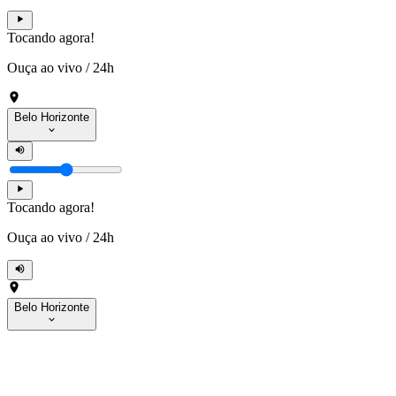
Tocando agora!
Ouça ao vivo
/
24h
Belo Horizonte
Tocando agora!
Ouça ao vivo
/
24h
Belo Horizonte