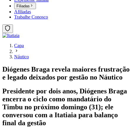
Filiadas
Afiliadas
Trabalhe Conosco
Capa
Náutico
Diógenes Braga revela maiores frustração
e legado deixados por gestão no Náutico
Presidente por dois anos, Diógenes Braga
encerra o ciclo como mandatário do
Timbu no próximo domingo (31); ele
conversou com a Itatiaia para balanço
final da gestão