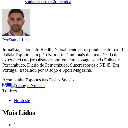
saída de comissão técnica
Por
Daniel Leal
Jornalista, natural do Recife, é atualmente correspondente do portal
Itatiaia Esporte na região Nordeste. Com mais de uma década de
experiência no jornalismo esportivo, tem passagens pela Folha de
Pernambuco, Diario de Pernambuco, Superesportes e NE45. Em
Portugal, trabalhou por O Jogo e Sport Magazine.
Acompanhe
Esportes
nas Redes Sociais
Tópicos
Nordeste
Mais Lidas
1