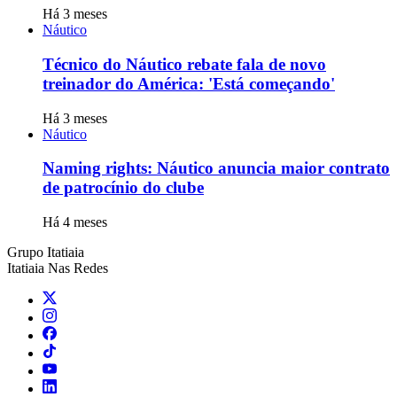
Há 3 meses
Náutico
Técnico do Náutico rebate fala de novo
treinador do América: 'Está começando'
Há 3 meses
Náutico
Naming rights: Náutico anuncia maior contrato
de patrocínio do clube
Há 4 meses
Grupo Itatiaia
Itatiaia Nas Redes