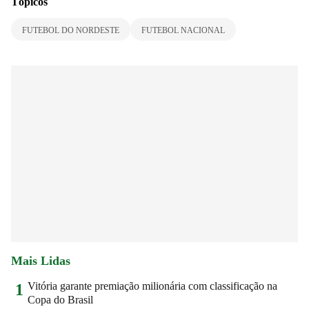
Tópicos
FUTEBOL DO NORDESTE
FUTEBOL NACIONAL
Mais Lidas
Vitória garante premiação milionária com classificação na
1
Copa do Brasil