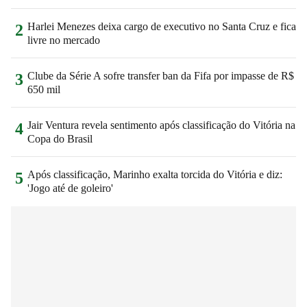
Harlei Menezes deixa cargo de executivo no Santa Cruz e fica
2
livre no mercado
Clube da Série A sofre transfer ban da Fifa por impasse de R$
3
650 mil
Jair Ventura revela sentimento após classificação do Vitória na
4
Copa do Brasil
Após classificação, Marinho exalta torcida do Vitória e diz:
5
'Jogo até de goleiro'