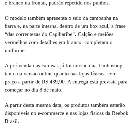
e branco na frontal, padrão repetido nos punhos.
O modelo também apresenta o selo da campanha na
barra e, na parte interna, dentro de um box azul, a frase
“das correntezas do Capibaribe”. Calção e meiões
vermelhos com detalhes em branco, completam o
uniforme
A pré-venda das camisas já foi iniciada na Timbushop,
tanto na versão online quanto nas lojas físicas, com
preço a partir de R$ 439,90. A entrega está prevista para
começar no dia 8 de maio.
A partir desta mesma data, os produtos também estarão
disponíveis no e-commerce e nas lojas físicas da Reebok
Brasil.