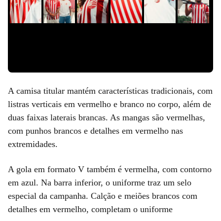
A camisa titular mantém características tradicionais, com
listras verticais em vermelho e branco no corpo, além de
duas faixas laterais brancas. As mangas são vermelhas,
com punhos brancos e detalhes em vermelho nas
extremidades.
A gola em formato V também é vermelha, com contorno
em azul. Na barra inferior, o uniforme traz um selo
especial da campanha. Calção e meiões brancos com
detalhes em vermelho, completam o uniforme