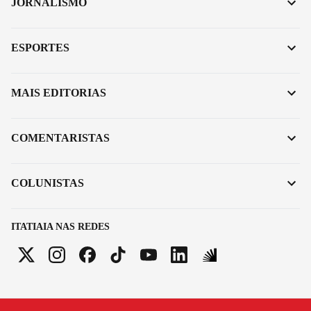
JORNALISMO
ESPORTES
MAIS EDITORIAS
COMENTARISTAS
COLUNISTAS
ITATIAIA NAS REDES