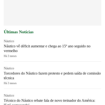
Últimas Notícias
Náutico
Náutico vê déficit aumentar e chega ao 15º ano seguido no
vermelho
Há 3 meses
Náutico
Torcedores do Náutico fazem protesto e pedem saída de comissão
técnica
Há 3 meses
Náutico
Técnico do Náutico rebate fala de novo treinador do América: