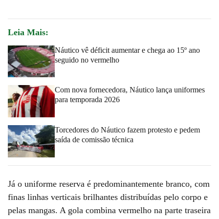
Leia Mais:
Náutico vê déficit aumentar e chega ao 15º ano
seguido no vermelho
Com nova fornecedora, Náutico lança uniformes
para temporada 2026
Torcedores do Náutico fazem protesto e pedem
saída de comissão técnica
Já o uniforme reserva é predominantemente branco, com
finas linhas verticais brilhantes distribuídas pelo corpo e
pelas mangas. A gola combina vermelho na parte traseira