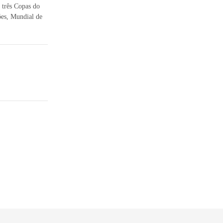
 três Copas do
es, Mundial de