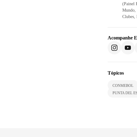
(Painel 
Mundo, 
Clubes, 
Acompanhe
E
Tópicos
CONMEBOL
PUNTA DEL E