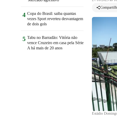
Compartilh
Copa do Brasil: saiba quantas
4
vezes Sport reverteu desvantagem
de dois gols
Tabu no Barradão: Vitória não
5
vence Cruzeiro em casa pela Série
A há mais de 20 anos
Estádio Domingo