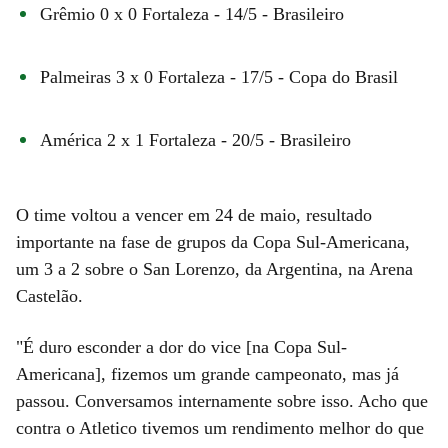
Grêmio 0 x 0 Fortaleza - 14/5 - Brasileiro
Palmeiras 3 x 0 Fortaleza - 17/5 - Copa do Brasil
América 2 x 1 Fortaleza - 20/5 - Brasileiro
O time voltou a vencer em 24 de maio, resultado
importante na fase de grupos da Copa Sul-Americana,
um 3 a 2 sobre o San Lorenzo, da Argentina, na Arena
Castelão.
"É duro esconder a dor do vice [na Copa Sul-
Americana], fizemos um grande campeonato, mas já
passou. Conversamos internamente sobre isso. Acho que
contra o Atletico tivemos um rendimento melhor do que