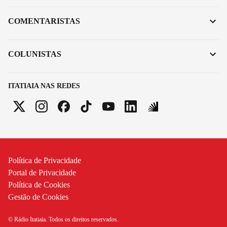
COMENTARISTAS
COLUNISTAS
ITATIAIA NAS REDES
Política de Privacidade
Portal de Privacidade
Política de Cookies
Gestão de Cookies
© Rádio Itatiaia. Todos os direitos reservados.