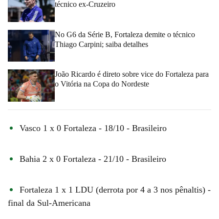
técnico ex-Cruzeiro
No G6 da Série B, Fortaleza demite o técnico
Thiago Carpini; saiba detalhes
João Ricardo é direto sobre vice do Fortaleza para
o Vitória na Copa do Nordeste
Vasco 1 x 0 Fortaleza - 18/10 - Brasileiro
Bahia 2 x 0 Fortaleza - 21/10 - Brasileiro
Fortaleza 1 x 1 LDU (derrota por 4 a 3 nos pênaltis) -
final da Sul-Americana