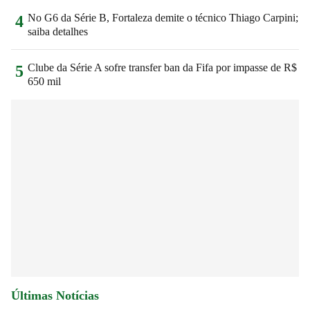
No G6 da Série B, Fortaleza demite o técnico Thiago Carpini;
4
saiba detalhes
Clube da Série A sofre transfer ban da Fifa por impasse de R$
5
650 mil
Últimas Notícias