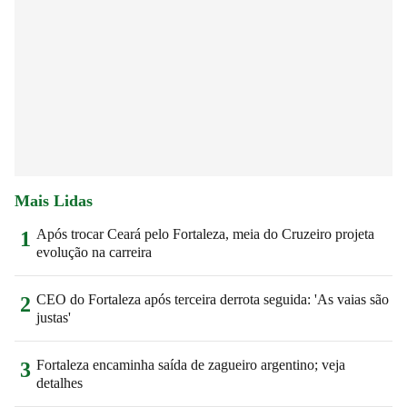
Mais Lidas
Após trocar Ceará pelo Fortaleza, meia do Cruzeiro projeta
1
evolução na carreira
CEO do Fortaleza após terceira derrota seguida: 'As vaias são
2
justas'
Fortaleza encaminha saída de zagueiro argentino; veja
3
detalhes