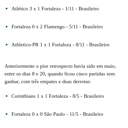
Atlético 3 x 1 Fortaleza - 1/11 - Brasileiro
Fortaleza 0 x 2 Flamengo - 5/11 - Brasileiro
Athletico-PR 1 x 1 Fortaleza - 8/11 - Brasileiro
Anteriormente o pior retrospecto havia sido em maio,
entre os dias 8 e 20, quando ficou cinco partidas sem
ganhar, com três empates e duas derrotas:
Corinthians 1 x 1 Fortaleza - 8/5 - Brasileiro
Fortaleza 0 x 0 São Paulo - 11/5 - Brasileiro