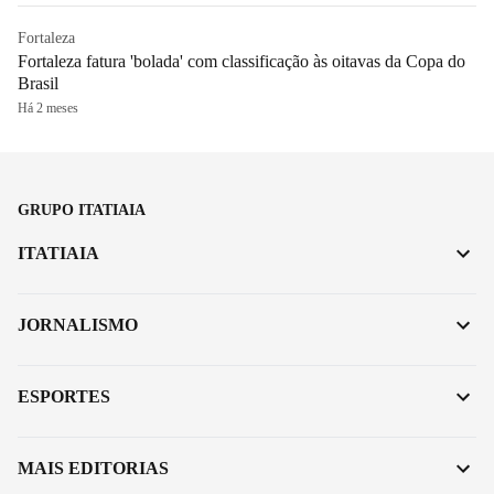
Fortaleza
Fortaleza fatura 'bolada' com classificação às oitavas da Copa do
Brasil
Há 2 meses
GRUPO ITATIAIA
ITATIAIA
JORNALISMO
ESPORTES
MAIS EDITORIAS