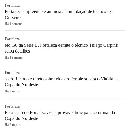
Fortaleza
Fortaleza surpreende e anuncia a contratação de técnico ex-
Cruzeiro
Há 1 semana
Fortaleza
No G6 da Série B, Fortaleza demite o técnico Thiago Carpini;
saiba detalhes
Há 1 semana
Fortaleza
João Ricardo é direto sobre vice do Fortaleza para o Vitória na
Copa do Nordeste
Há 2 meses
Fortaleza
Escalação do Fortaleza: veja provável time para semifinal da
Copa do Nordeste
Há 2 meses