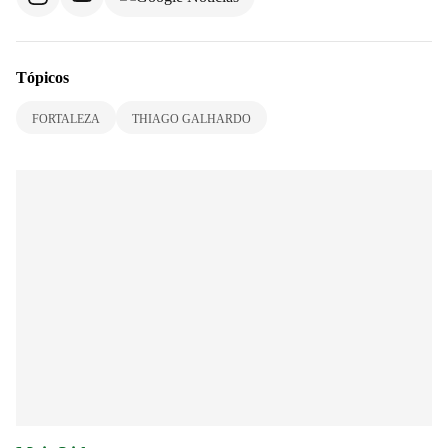
Tópicos
FORTALEZA
THIAGO GALHARDO