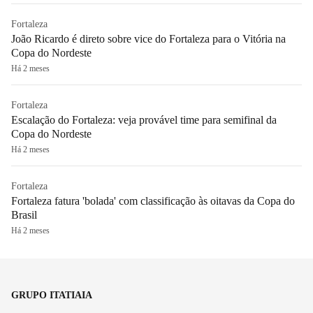
Fortaleza
João Ricardo é direto sobre vice do Fortaleza para o Vitória na
Copa do Nordeste
Há 2 meses
Fortaleza
Escalação do Fortaleza: veja provável time para semifinal da
Copa do Nordeste
Há 2 meses
Fortaleza
Fortaleza fatura 'bolada' com classificação às oitavas da Copa do
Brasil
Há 2 meses
GRUPO ITATIAIA