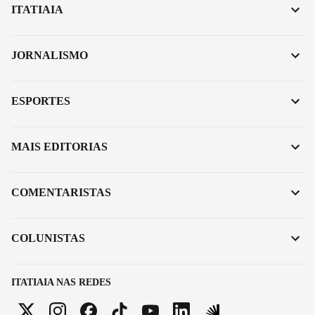
ITATIAIA
JORNALISMO
ESPORTES
MAIS EDITORIAS
COMENTARISTAS
COLUNISTAS
ITATIAIA NAS REDES