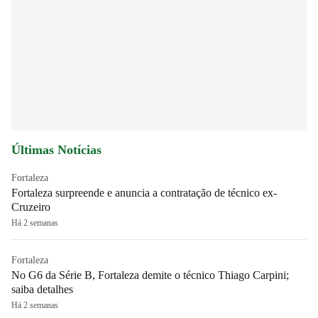
Últimas Notícias
Fortaleza
Fortaleza surpreende e anuncia a contratação de técnico ex-
Cruzeiro
Há 2 semanas
Fortaleza
No G6 da Série B, Fortaleza demite o técnico Thiago Carpini;
saiba detalhes
Há 2 semanas