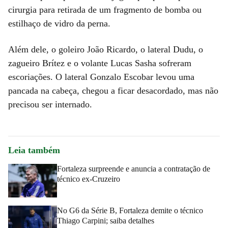
cirurgia para retirada de um fragmento de bomba ou
estilhaço de vidro da perna.
Além dele, o goleiro João Ricardo, o lateral Dudu, o
zagueiro Brítez e o volante Lucas Sasha sofreram
escoriações. O lateral Gonzalo Escobar levou uma
pancada na cabeça, chegou a ficar desacordado, mas não
precisou ser internado.
Leia também
Fortaleza surpreende e anuncia a contratação de
técnico ex-Cruzeiro
No G6 da Série B, Fortaleza demite o técnico
Thiago Carpini; saiba detalhes