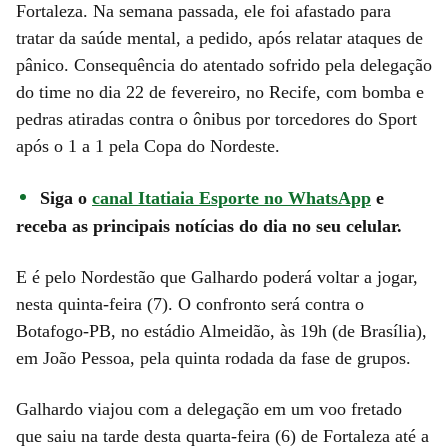
Fortaleza. Na semana passada, ele foi afastado para
tratar da saúde mental, a pedido, após relatar ataques de
pânico. Consequência do atentado sofrido pela delegação
do time no dia 22 de fevereiro, no Recife, com bomba e
pedras atiradas contra o ônibus por torcedores do Sport
após o 1 a 1 pela Copa do Nordeste.
Siga o
canal Itatiaia Esporte no WhatsApp
e
receba as principais notícias do dia no seu celular.
E é pelo Nordestão que Galhardo poderá voltar a jogar,
nesta quinta-feira (7). O confronto será contra o
Botafogo-PB, no estádio Almeidão, às 19h (de Brasília),
em João Pessoa, pela quinta rodada da fase de grupos.
Galhardo viajou com a delegação em um voo fretado
que saiu na tarde desta quarta-feira (6) de Fortaleza até a