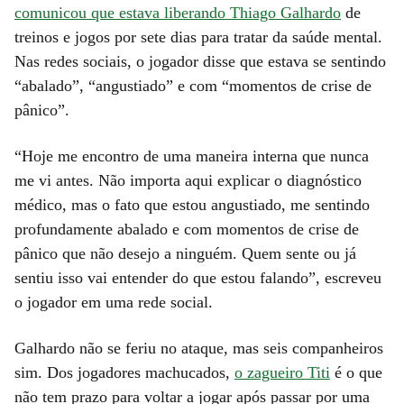
comunicou que estava liberando Thiago Galhardo
de
treinos e jogos por sete dias para tratar da saúde mental.
Nas redes sociais, o jogador disse que estava se sentindo
“abalado”, “angustiado” e com “momentos de crise de
pânico”.
“Hoje me encontro de uma maneira interna que nunca
me vi antes. Não importa aqui explicar o diagnóstico
médico, mas o fato que estou angustiado, me sentindo
profundamente abalado e com momentos de crise de
pânico que não desejo a ninguém. Quem sente ou já
sentiu isso vai entender do que estou falando”, escreveu
o jogador em uma rede social.
Galhardo não se feriu no ataque, mas seis companheiros
sim. Dos jogadores machucados,
o zagueiro Titi
é o que
não tem prazo para voltar a jogar após passar por uma