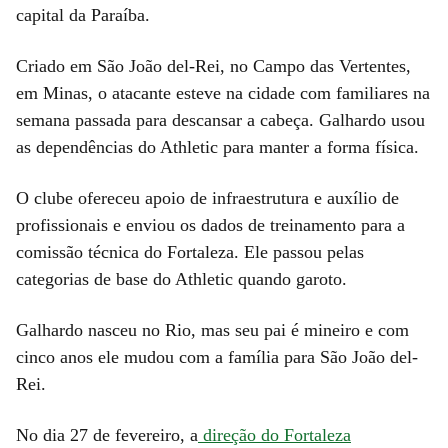
capital da Paraíba.
Criado em São João del-Rei, no Campo das Vertentes,
em Minas, o atacante esteve na cidade com familiares na
semana passada para descansar a cabeça. Galhardo usou
as dependências do Athletic para manter a forma física.
O clube ofereceu apoio de infraestrutura e auxílio de
profissionais e enviou os dados de treinamento para a
comissão técnica do Fortaleza. Ele passou pelas
categorias de base do Athletic quando garoto.
Galhardo nasceu no Rio, mas seu pai é mineiro e com
cinco anos ele mudou com a família para São João del-
Rei.
No dia 27 de fevereiro, a
direção do Fortaleza