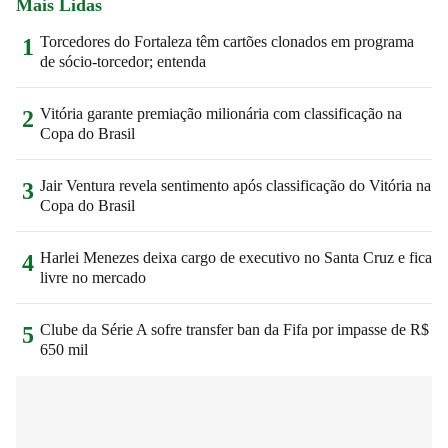
Mais Lidas
Torcedores do Fortaleza têm cartões clonados em programa
1
de sócio-torcedor; entenda
Vitória garante premiação milionária com classificação na
2
Copa do Brasil
Jair Ventura revela sentimento após classificação do Vitória na
3
Copa do Brasil
Harlei Menezes deixa cargo de executivo no Santa Cruz e fica
4
livre no mercado
Clube da Série A sofre transfer ban da Fifa por impasse de R$
5
650 mil