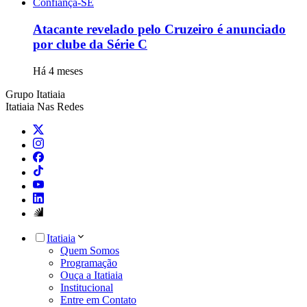
Confiança-SE
Atacante revelado pelo Cruzeiro é anunciado
por clube da Série C
Há 4 meses
Grupo Itatiaia
Itatiaia Nas Redes
Itatiaia
Quem Somos
Programação
Ouça a Itatiaia
Institucional
Entre em Contato