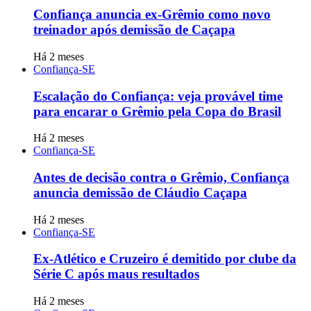
Confiança anuncia ex-Grêmio como novo
treinador após demissão de Caçapa
Há 2 meses
Confiança-SE
Escalação do Confiança: veja provável time
para encarar o Grêmio pela Copa do Brasil
Há 2 meses
Confiança-SE
Antes de decisão contra o Grêmio, Confiança
anuncia demissão de Cláudio Caçapa
Há 2 meses
Confiança-SE
Ex-Atlético e Cruzeiro é demitido por clube da
Série C após maus resultados
Há 2 meses