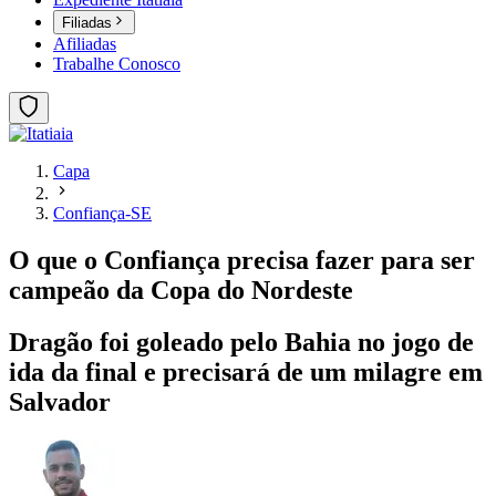
Filiadas
Afiliadas
Trabalhe Conosco
Capa
Confiança-SE
O que o Confiança precisa fazer para ser
campeão da Copa do Nordeste
Dragão foi goleado pelo Bahia no jogo de
ida da final e precisará de um milagre em
Salvador