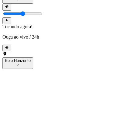
Tocando agora!
Ouça ao vivo
/
24h
Belo Horizonte