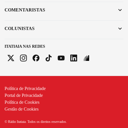
COMENTARISTAS
COLUNISTAS
ITATIAIA NAS REDES
Política de Privacidade
Portal de Privacidade
Política de Cookies
Gestão de Cookies
© Rádio Itatiaia. Todos os direitos reservados.