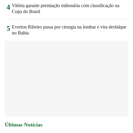
Vitória garante premiação milionária com classificação na
4
Copa do Brasil
Everton Ribeiro passa por cirurgia na lombar e vira desfalque
5
no Bahia
Últimas Notícias