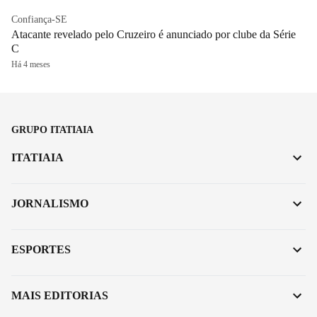
Confiança-SE
Atacante revelado pelo Cruzeiro é anunciado por clube da Série
C
Há 4 meses
GRUPO ITATIAIA
ITATIAIA
JORNALISMO
ESPORTES
MAIS EDITORIAS