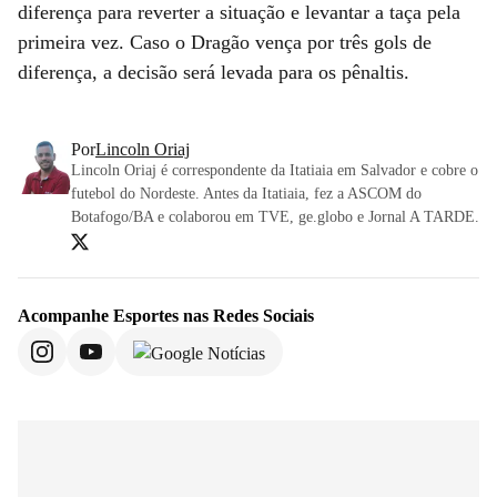
diferença para reverter a situação e levantar a taça pela
primeira vez. Caso o Dragão vença por três gols de
diferença, a decisão será levada para os pênaltis.
Por
Lincoln Oriaj
Lincoln Oriaj é correspondente da Itatiaia em Salvador e cobre o
futebol do Nordeste. Antes da Itatiaia, fez a ASCOM do
Botafogo/BA e colaborou em TVE, ge.globo e Jornal A TARDE.
Acompanhe
Esportes
nas Redes Sociais