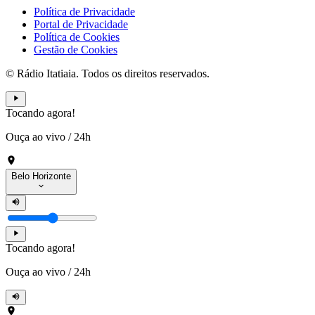
Política de Privacidade
Portal de Privacidade
Política de Cookies
Gestão de Cookies
© Rádio Itatiaia. Todos os direitos reservados.
Tocando agora!
Ouça ao vivo
/
24h
Belo Horizonte
Tocando agora!
Ouça ao vivo
/
24h