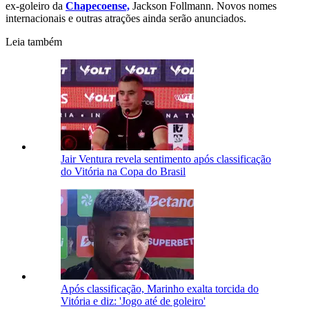
ex-goleiro da
Chapecoense,
Jackson Follmann. Novos nomes
internacionais e outras atrações ainda serão anunciados.
Leia também
Jair Ventura revela sentimento após classificação
do Vitória na Copa do Brasil
Após classificação, Marinho exalta torcida do
Vitória e diz: 'Jogo até de goleiro'