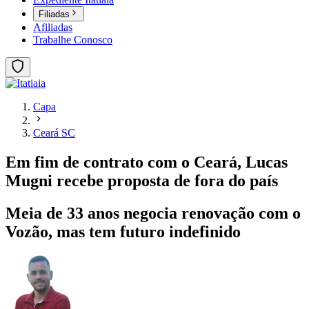
Filiadas
Afiliadas
Trabalhe Conosco
Capa
Ceará SC
Em fim de contrato com o Ceará, Lucas
Mugni recebe proposta de fora do país
Meia de 33 anos negocia renovação com o
Vozão, mas tem futuro indefinido