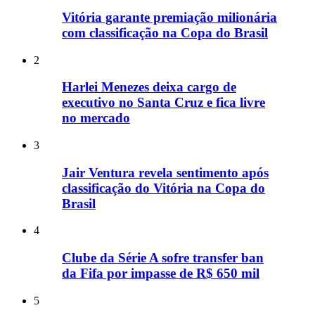
Vitória garante premiação milionária
com classificação na Copa do Brasil
2
Harlei Menezes deixa cargo de
executivo no Santa Cruz e fica livre
no mercado
3
Jair Ventura revela sentimento após
classificação do Vitória na Copa do
Brasil
4
Clube da Série A sofre transfer ban
da Fifa por impasse de R$ 650 mil
5