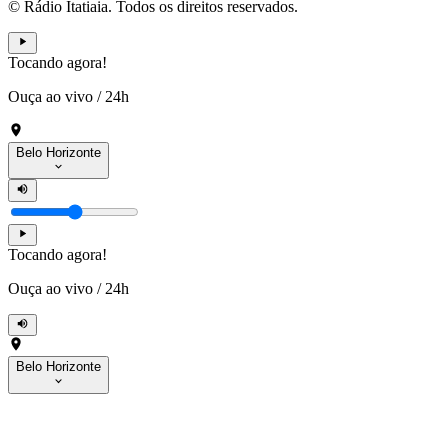
© Rádio Itatiaia. Todos os direitos reservados.
Tocando agora!
Ouça ao vivo
/
24h
Belo Horizonte
Tocando agora!
Ouça ao vivo
/
24h
Belo Horizonte