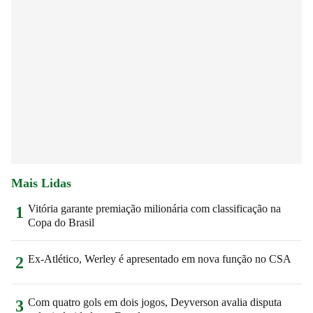
Mais Lidas
Vitória garante premiação milionária com classificação na
1
Copa do Brasil
Ex-Atlético, Werley é apresentado em nova função no CSA
2
Com quatro gols em dois jogos, Deyverson avalia disputa
3