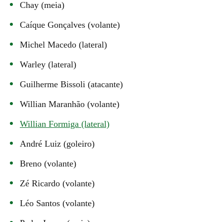
Chay (meia)
Caíque Gonçalves (volante)
Michel Macedo (lateral)
Warley (lateral)
Guilherme Bissoli (atacante)
Willian Maranhão (volante)
Willian Formiga (lateral)
André Luiz (goleiro)
Breno (volante)
Zé Ricardo (volante)
Léo Santos (volante)