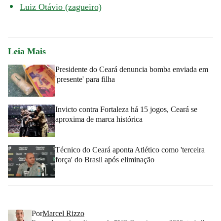
Luiz Otávio (zagueiro)
Leia Mais
Presidente do Ceará denuncia bomba enviada em
'presente' para filha
Invicto contra Fortaleza há 15 jogos, Ceará se
aproxima de marca histórica
Técnico do Ceará aponta Atlético como 'terceira
força' do Brasil após eliminação
Por
Marcel Rizzo