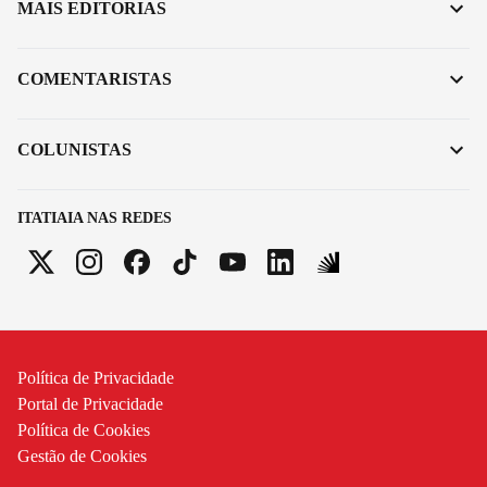
MAIS EDITORIAS
COMENTARISTAS
COLUNISTAS
ITATIAIA NAS REDES
Política de Privacidade
Portal de Privacidade
Política de Cookies
Gestão de Cookies