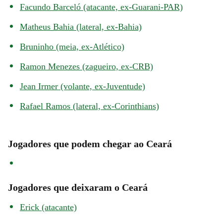
Facundo Barceló (atacante, ex-Guarani-PAR)
Matheus Bahia (lateral, ex-Bahia)
Bruninho (meia, ex-Atlético)
Ramon Menezes (zagueiro, ex-CRB)
Jean Irmer (volante, ex-Juventude)
Rafael Ramos (lateral, ex-Corinthians)
Jogadores que podem chegar ao Ceará
Jogadores que deixaram o Ceará
Erick (atacante)