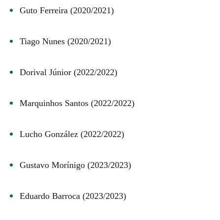
Guto Ferreira (2020/2021)
Tiago Nunes (2020/2021)
Dorival Júnior (2022/2022)
Marquinhos Santos (2022/2022)
Lucho González (2022/2022)
Gustavo Morínigo (2023/2023)
Eduardo Barroca (2023/2023)