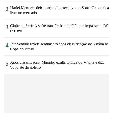
Harlei Menezes deixa cargo de executivo no Santa Cruz e fica
2
livre no mercado
Clube da Série A sofre transfer ban da Fifa por impasse de R$
3
650 mil
Jair Ventura revela sentimento após classificação do Vitória na
4
Copa do Brasil
Após classificação, Marinho exalta torcida do Vitória e diz:
5
'Jogo até de goleiro'