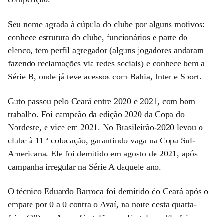
Seu nome agrada à cúpula do clube por alguns motivos:
conhece estrutura do clube, funcionários e parte do
elenco, tem perfil agregador (alguns jogadores andaram
fazendo reclamações via redes sociais) e conhece bem a
Série B, onde já teve acessos com Bahia, Inter e Sport.
Guto passou pelo Ceará entre 2020 e 2021, com bom
trabalho. Foi campeão da edição 2020 da Copa do
Nordeste, e vice em 2021. No Brasileirão-2020 levou o
clube à 11 ª colocação, garantindo vaga na Copa Sul-
Americana. Ele foi demitido em agosto de 2021, após
campanha irregular na Série A daquele ano.
O técnico Eduardo Barroca foi demitido do Ceará após o
empate por 0 a 0 contra o Avaí, na noite desta quarta-