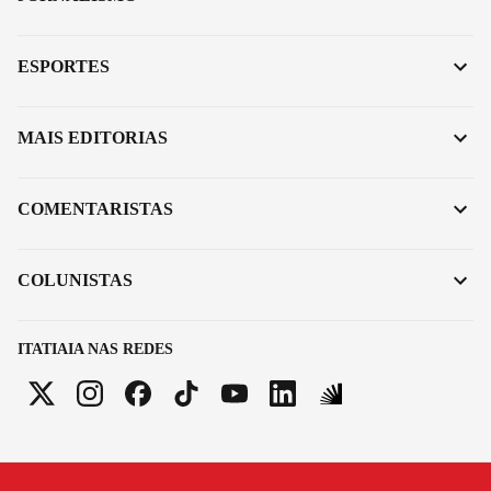
ESPORTES
MAIS EDITORIAS
COMENTARISTAS
COLUNISTAS
ITATIAIA NAS REDES