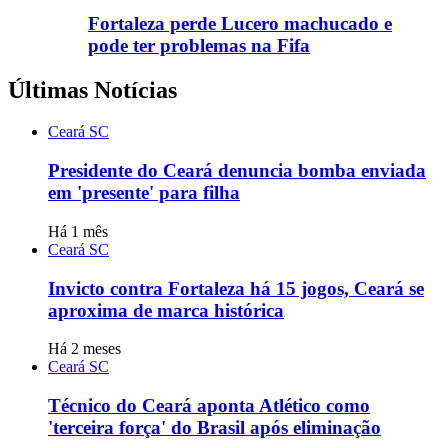
Fortaleza perde Lucero machucado e
pode ter problemas na Fifa
Últimas Notícias
Ceará SC
Presidente do Ceará denuncia bomba enviada
em 'presente' para filha
Há 1 mês
Ceará SC
Invicto contra Fortaleza há 15 jogos, Ceará se
aproxima de marca histórica
Há 2 meses
Ceará SC
Técnico do Ceará aponta Atlético como
'terceira força' do Brasil após eliminação