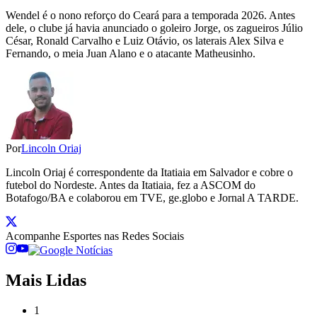
Wendel é o nono reforço do Ceará para a temporada 2026. Antes
dele, o clube já havia anunciado o goleiro Jorge, os zagueiros Júlio
César, Ronald Carvalho e Luiz Otávio, os laterais Alex Silva e
Fernando, o meia Juan Alano e o atacante Matheusinho.
Por
Lincoln Oriaj
Lincoln Oriaj é correspondente da Itatiaia em Salvador e cobre o
futebol do Nordeste. Antes da Itatiaia, fez a ASCOM do
Botafogo/BA e colaborou em TVE, ge.globo e Jornal A TARDE.
Acompanhe
Esportes
nas Redes Sociais
Mais Lidas
1