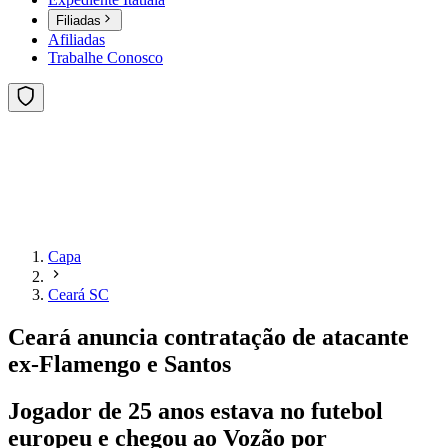
Filiadas
Afiliadas
Trabalhe Conosco
Capa
Ceará SC
Ceará anuncia contratação de atacante
ex-Flamengo e Santos
Jogador de 25 anos estava no futebol
europeu e chegou ao Vozão por