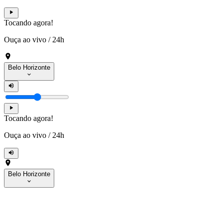
Tocando agora!
Ouça ao vivo
/
24h
Belo Horizonte
Tocando agora!
Ouça ao vivo
/
24h
Belo Horizonte