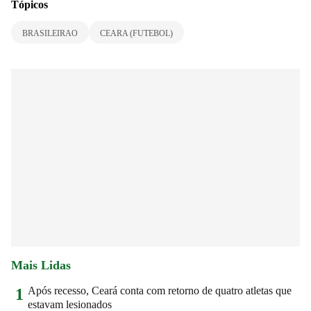
Tópicos
BRASILEIRAO
CEARA (FUTEBOL)
Mais Lidas
Após recesso, Ceará conta com retorno de quatro atletas que
1
estavam lesionados