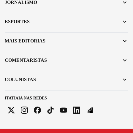
JORNALISMO
ESPORTES
MAIS EDITORIAS
COMENTARISTAS
COLUNISTAS
ITATIAIA NAS REDES