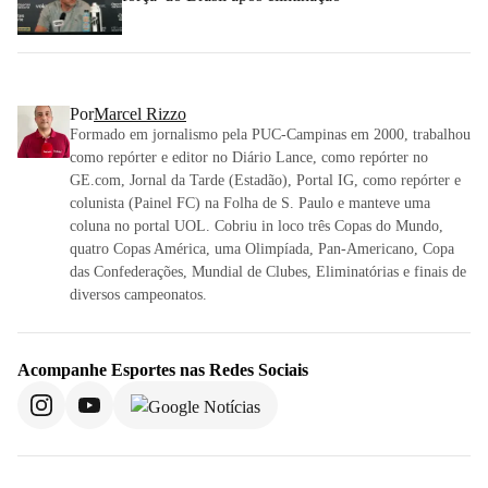
Por
Marcel Rizzo
Formado em jornalismo pela PUC-Campinas em 2000, trabalhou
como repórter e editor no Diário Lance, como repórter no
GE.com, Jornal da Tarde (Estadão), Portal IG, como repórter e
colunista (Painel FC) na Folha de S. Paulo e manteve uma
coluna no portal UOL. Cobriu in loco três Copas do Mundo,
quatro Copas América, uma Olimpíada, Pan-Americano, Copa
das Confederações, Mundial de Clubes, Eliminatórias e finais de
diversos campeonatos.
Acompanhe
Esportes
nas Redes Sociais