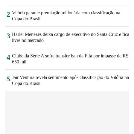
Vitória garante premiação milionária com classificação na
2
Copa do Brasil
Harlei Menezes deixa cargo de executivo no Santa Cruz e fica
3
livre no mercado
Clube da Série A sofre transfer ban da Fifa por impasse de R$
4
650 mil
Jair Ventura revela sentimento após classificação do Vitória na
5
Copa do Brasil