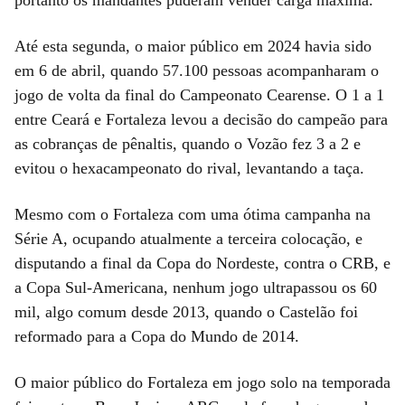
Até esta segunda, o maior público em 2024 havia sido
em 6 de abril, quando 57.100 pessoas acompanharam o
jogo de volta da final do Campeonato Cearense. O 1 a 1
entre Ceará e Fortaleza levou a decisão do campeão para
as cobranças de pênaltis, quando o Vozão fez 3 a 2 e
evitou o hexacampeonato do rival, levantando a taça.
Mesmo com o Fortaleza com uma ótima campanha na
Série A, ocupando atualmente a terceira colocação, e
disputando a final da Copa do Nordeste, contra o CRB, e
a Copa Sul-Americana, nenhum jogo ultrapassou os 60
mil, algo comum desde 2013, quando o Castelão foi
reformado para a Copa do Mundo de 2014.
O maior público do Fortaleza em jogo solo na temporada