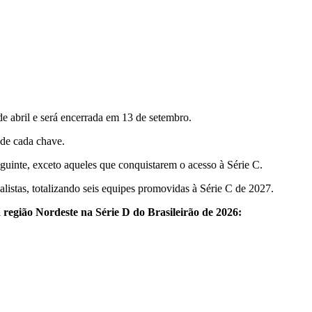
e abril e será encerrada em 13 de setembro.
 de cada chave.
guinte, exceto aqueles que conquistarem o acesso à Série C.
alistas, totalizando seis equipes promovidas à Série C de 2027.
 região Nordeste na Série D do Brasileirão de 2026: