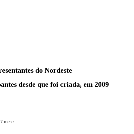
presentantes do Nordeste
ntes desde que foi criada, em 2009
 7 meses