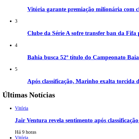
Vitória garante premiação milionária com c
3
Clube da Série A sofre transfer ban da Fifa
4
Bahia busca 52º título do Campeonato Baia
5
Após classificação, Marinho exalta torcida do
Últimas Notícias
Vitória
Jair Ventura revela sentimento após classificaçã
Há 9 horas
Vitória