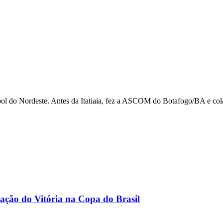
utebol do Nordeste. Antes da Itatiaia, fez a ASCOM do Botafogo/BA e
icação do Vitória na Copa do Brasil