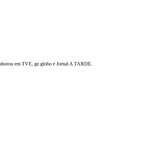
 colaborou em TVE, ge.globo e Jornal A TARDE.