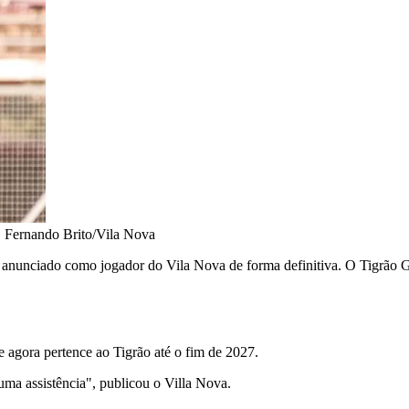
•
Fernando Brito/Vila Nova
 anunciado como jogador do Vila Nova de forma definitiva. O Tigrão 
 agora pertence ao Tigrão até o fim de 2027.
ma assistência", publicou o Villa Nova.