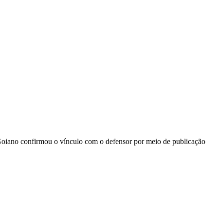
Goiano confirmou o vínculo com o defensor por meio de publicação