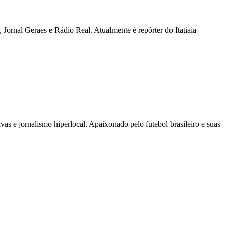
Jornal Geraes e Rádio Real. Atualmente é repórter do Itatiaia
as e jornalismo hiperlocal. Apaixonado pelo futebol brasileiro e suas