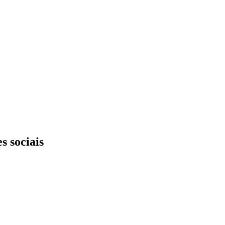
s sociais