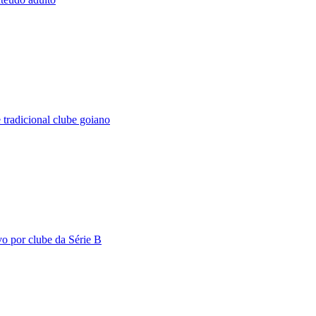
 tradicional clube goiano
o por clube da Série B