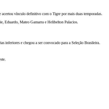
 acertou vínculo definitivo com o Tigre por mais duas temporadas.
ie, Eduardo, Mateo Gamarra e Helibelton Palacios.
s inferiores e chegou a ser convocado para a Seleção Brasileira.
ste.