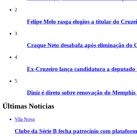
2
Felipe Melo rasga elogios a titular do Cruz
3
Craque Neto desabafa após eliminação do C
4
Ex-Cruzeiro lança candidatura a deputado 
5
Diniz é direto sobre renovação do Memphis
Últimas Notícias
Vila Nova
Clube da Série B fecha patrocínio com platafor