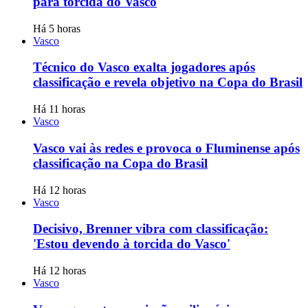
para torcida do Vasco
Há 5 horas
Vasco
Técnico do Vasco exalta jogadores após
classificação e revela objetivo na Copa do Brasil
Há 11 horas
Vasco
Vasco vai às redes e provoca o Fluminense após
classificação na Copa do Brasil
Há 12 horas
Vasco
Decisivo, Brenner vibra com classificação:
'Estou devendo à torcida do Vasco'
Há 12 horas
Vasco