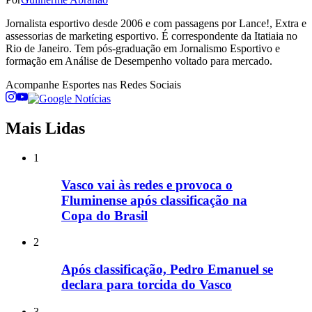
Jornalista esportivo desde 2006 e com passagens por Lance!, Extra e
assessorias de marketing esportivo. É correspondente da Itatiaia no
Rio de Janeiro. Tem pós-graduação em Jornalismo Esportivo e
formação em Análise de Desempenho voltado para mercado.
Acompanhe
Esportes
nas Redes Sociais
Mais Lidas
1
Vasco vai às redes e provoca o
Fluminense após classificação na
Copa do Brasil
2
Após classificação, Pedro Emanuel se
declara para torcida do Vasco
3