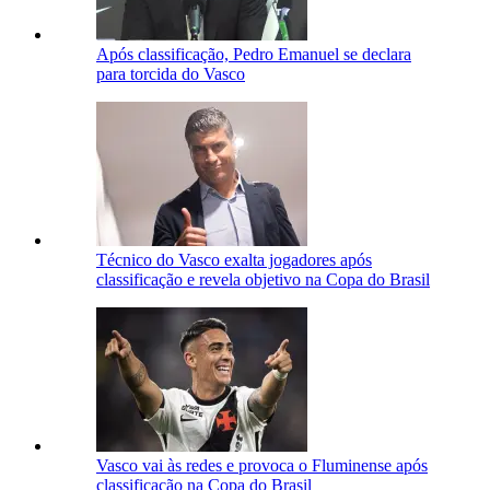
Após classificação, Pedro Emanuel se declara
para torcida do Vasco
Técnico do Vasco exalta jogadores após
classificação e revela objetivo na Copa do Brasil
Vasco vai às redes e provoca o Fluminense após
classificação na Copa do Brasil