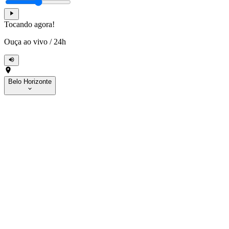
Tocando agora!
Ouça ao vivo
/
24h
Belo Horizonte