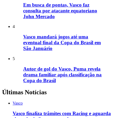
Em busca de pontas, Vasco faz
consulta por atacante equatoriano
John Mercado
4
Vasco mandará jogos até uma
eventual final da Copa do Brasil em
São Januário
5
Autor de gol do Vasco, Puma revela
drama familiar após classificação na
Copa do Brasil
Últimas Notícias
Vasco
Vasco finaliza trâmites com Racing e aguarda