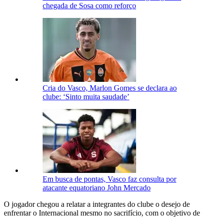
chegada de Sosa como reforço
Cria do Vasco, Marlon Gomes se declara ao
clube: ‘Sinto muita saudade’
Em busca de pontas, Vasco faz consulta por
atacante equatoriano John Mercado
O jogador chegou a relatar a integrantes do clube o desejo de
enfrentar o Internacional mesmo no sacrifício, com o objetivo de