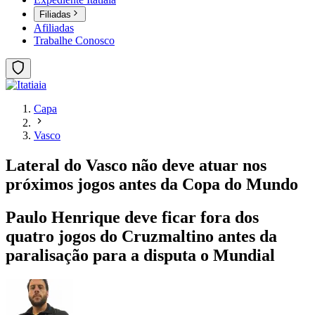
Filiadas
Afiliadas
Trabalhe Conosco
Capa
Vasco
Lateral do Vasco não deve atuar nos
próximos jogos antes da Copa do Mundo
Paulo Henrique deve ficar fora dos
quatro jogos do Cruzmaltino antes da
paralisação para a disputa o Mundial