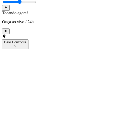
Tocando agora!
Ouça ao vivo
/
24h
Belo Horizonte