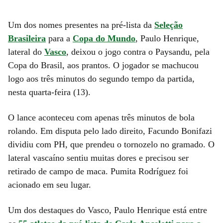
Um dos nomes presentes na pré-lista da
Seleção
Brasileira
para a
Copa do Mundo
, Paulo Henrique,
lateral do
Vasco
, deixou o jogo contra o Paysandu, pela
Copa do Brasil, aos prantos. O jogador se machucou
logo aos três minutos do segundo tempo da partida,
nesta quarta-feira (13).
O lance aconteceu com apenas três minutos de bola
rolando. Em disputa pelo lado direito, Facundo Bonifazi
dividiu com PH, que prendeu o tornozelo no gramado. O
lateral vascaíno sentiu muitas dores e precisou ser
retirado de campo de maca. Pumita Rodríguez foi
acionado em seu lugar.
Um dos destaques do Vasco, Paulo Henrique está entre