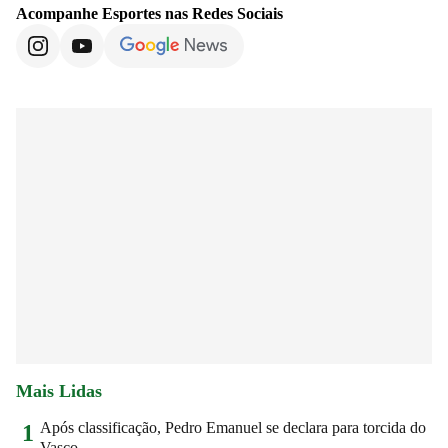
Acompanhe
Esportes
nas Redes Sociais
Mais Lidas
Após classificação, Pedro Emanuel se declara para torcida do
1
Vasco