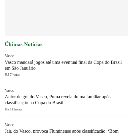
Últimas Notícias
Vasco
Vasco mandará jogos até uma eventual final da Copa do Brasil
em São Januário
Há 7 horas
Vasco
Autor de gol do Vasco, Puma revela drama familiar após
classificação na Copa do Brasil
Há 11 horas
Vasco
Jair, do Vasco, provoca Fluminense após classificação: ‘Bom