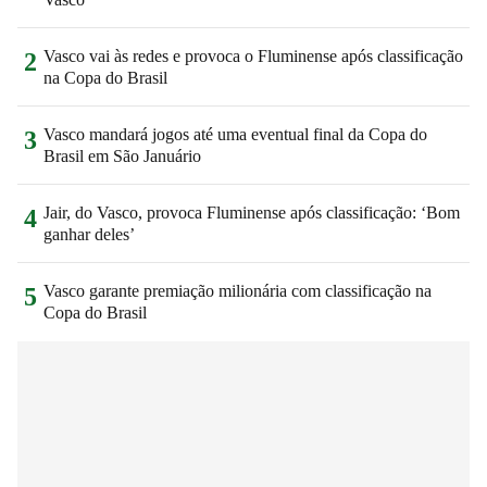
Vasco vai às redes e provoca o Fluminense após classificação
2
na Copa do Brasil
Vasco mandará jogos até uma eventual final da Copa do
3
Brasil em São Januário
Jair, do Vasco, provoca Fluminense após classificação: ‘Bom
4
ganhar deles’
Vasco garante premiação milionária com classificação na
5
Copa do Brasil