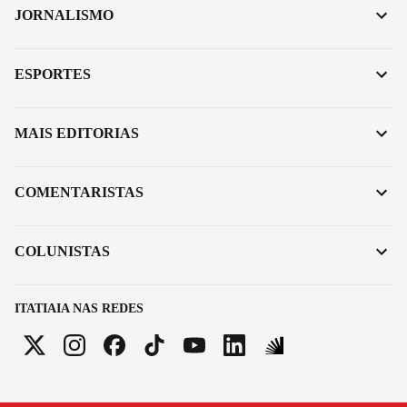
JORNALISMO
ESPORTES
MAIS EDITORIAS
COMENTARISTAS
COLUNISTAS
ITATIAIA NAS REDES