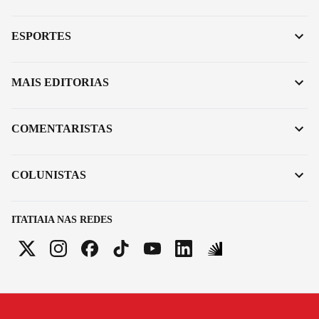
ESPORTES
MAIS EDITORIAS
COMENTARISTAS
COLUNISTAS
ITATIAIA NAS REDES