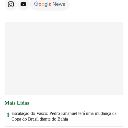
Mais Lidas
Escalação do Vasco: Pedro Emanuel terá uma mudança da
1
Copa do Brasil diante do Bahia