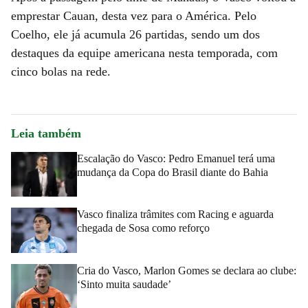
emprestar Cauan, desta vez para o América. Pelo
Coelho, ele já acumula 26 partidas, sendo um dos
destaques da equipe americana nesta temporada, com
cinco bolas na rede.
Leia também
Escalação do Vasco: Pedro Emanuel terá uma
mudança da Copa do Brasil diante do Bahia
Vasco finaliza trâmites com Racing e aguarda
chegada de Sosa como reforço
Cria do Vasco, Marlon Gomes se declara ao clube:
‘Sinto muita saudade’