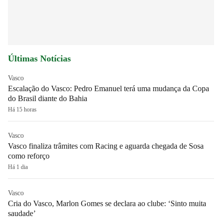
Últimas Notícias
Vasco
Escalação do Vasco: Pedro Emanuel terá uma mudança da Copa
do Brasil diante do Bahia
Há 15 horas
Vasco
Vasco finaliza trâmites com Racing e aguarda chegada de Sosa
como reforço
Há 1 dia
Vasco
Cria do Vasco, Marlon Gomes se declara ao clube: ‘Sinto muita
saudade’