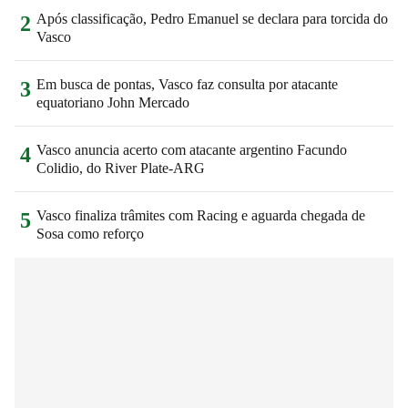
Após classificação, Pedro Emanuel se declara para torcida do
2
Vasco
Em busca de pontas, Vasco faz consulta por atacante
3
equatoriano John Mercado
Vasco anuncia acerto com atacante argentino Facundo
4
Colidio, do River Plate-ARG
Vasco finaliza trâmites com Racing e aguarda chegada de
5
Sosa como reforço