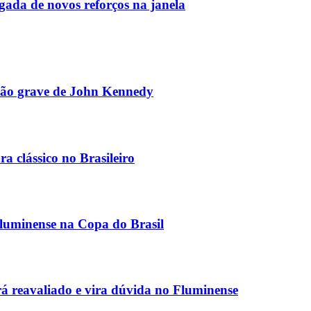
gada de novos reforços na janela
lesão grave de John Kennedy
 clássico no Brasileiro
Fluminense na Copa do Brasil
 reavaliado e vira dúvida no Fluminense