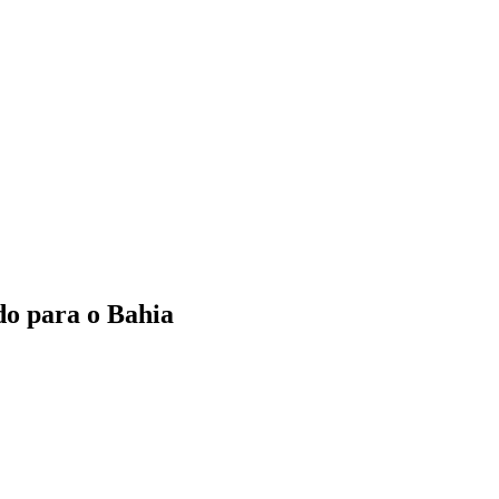
do para o Bahia