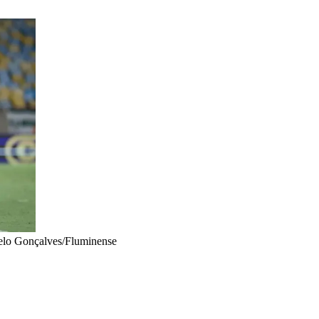
lo Gonçalves/Fluminense