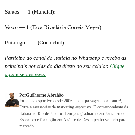
Santos — 1 (Mundial);
Vasco — 1 (Taça Rivadávia Correia Meyer);
Botafogo — 1 (Conmebol).
Participe do canal da Itatiaia no Whatsapp e receba as
principais notícias do dia direto no seu celular.
Clique
aqui e se inscreva.
Por
Guilherme Abrahão
Jornalista esportivo desde 2006 e com passagens por Lance!,
Extra e assessorias de marketing esportivo. É correspondente da
Itatiaia no Rio de Janeiro. Tem pós-graduação em Jornalismo
Esportivo e formação em Análise de Desempenho voltado para
mercado.