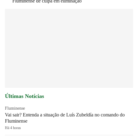
Fluminense de culpa em eliminação
Últimas Notícias
Fluminense
Vai sair? Entenda a situação de Luís Zubeldía no comando do
Fluminense
Há 4 horas