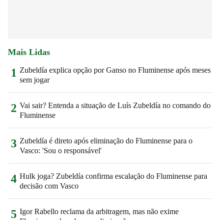
Mais Lidas
Zubeldía explica opção por Ganso no Fluminense após meses
1
sem jogar
Vai sair? Entenda a situação de Luís Zubeldía no comando do
2
Fluminense
Zubeldía é direto após eliminação do Fluminense para o
3
Vasco: 'Sou o responsável'
Hulk joga? Zubeldía confirma escalação do Fluminense para
4
decisão com Vasco
Igor Rabello reclama da arbitragem, mas não exime
5