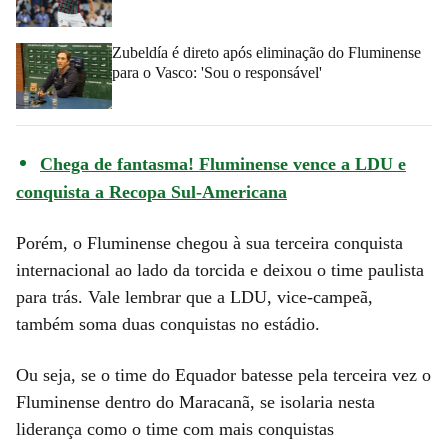
Zubeldía é direto após eliminação do Fluminense
para o Vasco: 'Sou o responsável'
Chega de fantasma! Fluminense vence a LDU e
conquista a Recopa Sul-Americana
Porém, o Fluminense chegou à sua terceira conquista
internacional ao lado da torcida e deixou o time paulista
para trás. Vale lembrar que a LDU, vice-campeã,
também soma duas conquistas no estádio.
Ou seja, se o time do Equador batesse pela terceira vez o
Fluminense dentro do Maracanã, se isolaria nesta
liderança como o time com mais conquistas