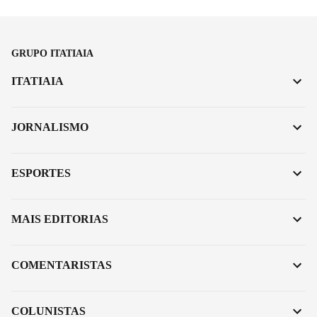
GRUPO ITATIAIA
ITATIAIA
JORNALISMO
ESPORTES
MAIS EDITORIAS
COMENTARISTAS
COLUNISTAS