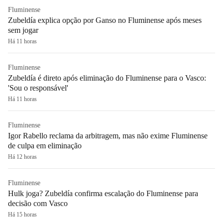
Fluminense
Zubeldía explica opção por Ganso no Fluminense após meses
sem jogar
Há 11 horas
Fluminense
Zubeldía é direto após eliminação do Fluminense para o Vasco:
'Sou o responsável'
Há 11 horas
Fluminense
Igor Rabello reclama da arbitragem, mas não exime Fluminense
de culpa em eliminação
Há 12 horas
Fluminense
Hulk joga? Zubeldía confirma escalação do Fluminense para
decisão com Vasco
Há 15 horas