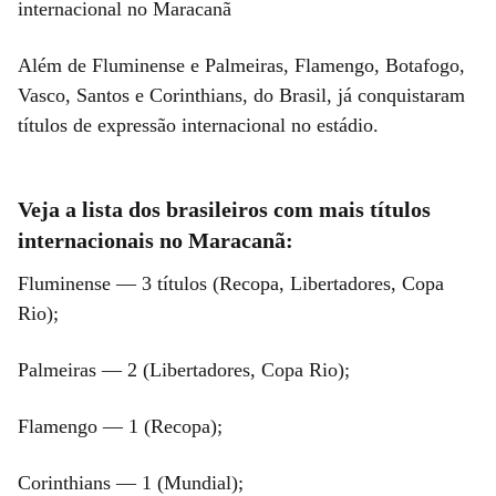
internacional no Maracanã
Além de Fluminense e Palmeiras, Flamengo, Botafogo,
Vasco, Santos e Corinthians, do Brasil, já conquistaram
títulos de expressão internacional no estádio.
Veja a lista dos brasileiros com mais títulos
internacionais no Maracanã:
Fluminense — 3 títulos (Recopa, Libertadores, Copa
Rio);
Palmeiras — 2 (Libertadores, Copa Rio);
Flamengo — 1 (Recopa);
Corinthians — 1 (Mundial);