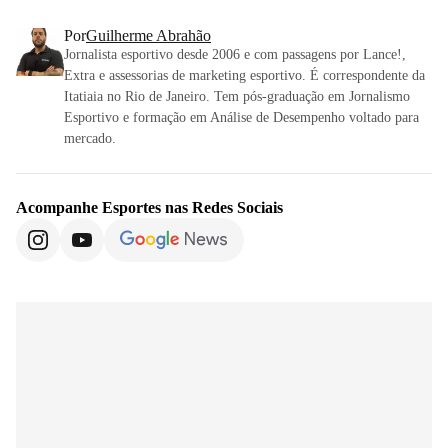
Por
Guilherme Abrahão
Jornalista esportivo desde 2006 e com passagens por Lance!,
Extra e assessorias de marketing esportivo. É correspondente da
Itatiaia no Rio de Janeiro. Tem pós-graduação em Jornalismo
Esportivo e formação em Análise de Desempenho voltado para
mercado.
Acompanhe
Esportes
nas Redes Sociais