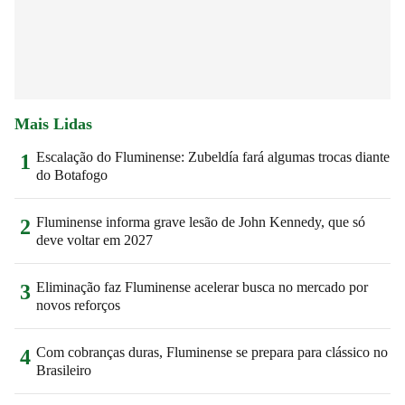
Mais Lidas
Escalação do Fluminense: Zubeldía fará algumas trocas diante
1
do Botafogo
Fluminense informa grave lesão de John Kennedy, que só
2
deve voltar em 2027
Eliminação faz Fluminense acelerar busca no mercado por
3
novos reforços
Com cobranças duras, Fluminense se prepara para clássico no
4
Brasileiro