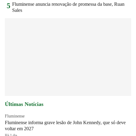
Fluminense anuncia renovação de promessa da base, Ruan
5
Sales
Últimas Notícias
Fluminense
Fluminense informa grave lesão de John Kennedy, que só deve
voltar em 2027
Há 1 dia