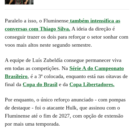
Paralelo a isso, o Fluminense
também intensifica as
conversas com Thiago Silva.
A ideia da direção é
conseguir trazer os dois para reforçar o setor sonhar com
voos mais altos neste segundo semestre.
A equipe de Luís Zubeldía consegue permanecer viva
em todas as competições. Na
Série A do Campeonato
Brasileiro
, é a 3ª colocada, enquanto está nas oitavas de
final da
Copa do Brasil
e da
Copa Libertadores.
Por enquanto, o único reforço anunciado - com pompas
de destaque - foi o atacante Hulk, que assinou com o
Fluminense até o fim de 2027, com opção de extensão
por mais uma temporada.