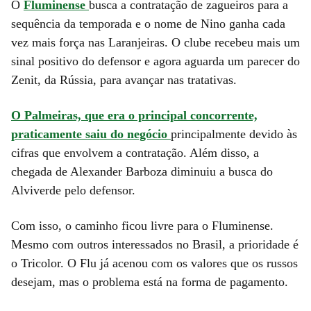
O
Fluminense
busca a contratação de zagueiros para a
sequência da temporada e o nome de Nino ganha cada
vez mais força nas Laranjeiras. O clube recebeu mais um
sinal positivo do defensor e agora aguarda um parecer do
Zenit, da Rússia, para avançar nas tratativas.
O Palmeiras, que era o principal concorrente,
praticamente saiu do negócio
principalmente devido às
cifras que envolvem a contratação. Além disso, a
chegada de Alexander Barboza diminuiu a busca do
Alviverde pelo defensor.
Com isso, o caminho ficou livre para o Fluminense.
Mesmo com outros interessados no Brasil, a prioridade é
o Tricolor. O Flu já acenou com os valores que os russos
desejam, mas o problema está na forma de pagamento.