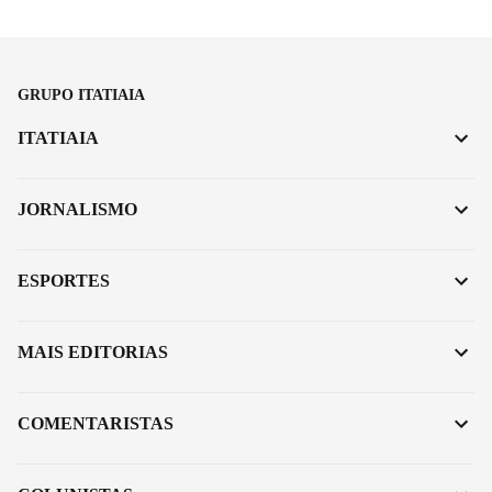
GRUPO ITATIAIA
ITATIAIA
JORNALISMO
ESPORTES
MAIS EDITORIAS
COMENTARISTAS