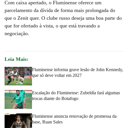
Com caixa apertado, o Fluminense oferece um
parcelamento da dívida de forma mais prolongada do
que o Zenit quer. O clube russo deseja uma boa parte do
que for ofertado à vista, o que está travando a
negociação.
Leia Mais:
Fluminense informa grave lesão de John Kennedy,
que só deve voltar em 2027
Escalação do Fluminense: Zubeldía fará algumas
trocas diante do Botafogo
Fluminense anuncia renovação de promessa da
base, Ruan Sales