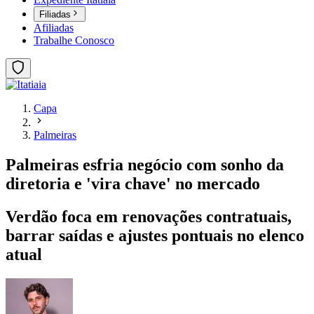
Filiadas
Afiliadas
Trabalhe Conosco
Capa
Palmeiras
Palmeiras esfria negócio com sonho da
diretoria e 'vira chave' no mercado
Verdão foca em renovações contratuais,
barrar saídas e ajustes pontuais no elenco
atual