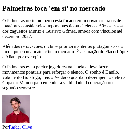
Palmeiras foca 'em si' no mercado
O Palmeiras neste momento está focado em renovar contratos de
jogadores considerados importantes do atual elenco. São os casos
dos zagueiros Murilo e Gustavo Gómez, ambos com vínculos até
dezembro 2027.
Além das renovações, o clube prioriza manter os protagonistas do
time, que chamam atenção no mercado. É a situação de Flaco López
e Allan, por exemplo.
O Palmeiras evita perder jogadores na janela e deve fazer
movimentos pontuais para reforçar o elenco. O sonho é Danilo,
volante do Botafogo, mas o Verdão aguarda o desempenho dele na
Copa do Mundo para entender a viabilidade da operação no
segundo semestre.
Por
Rafael Oliva