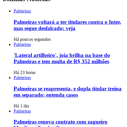
Palmeiras
Palmeiras voltará a ter titulares contra o Inter,
mas segue desfalcado; veja
Há poucos segundos
Palmeiras
'Lateral artilheiro', joia brilha na base do
Palmeiras e tem multa de R$ 352 milhões
Há 23 horas
Palmeiras
Palmeiras se reapresenta, e dupla titular treina
em separado; entenda casos
Há 1 dia
Palmeiras
Palmeiras renova contrato com zagueiro