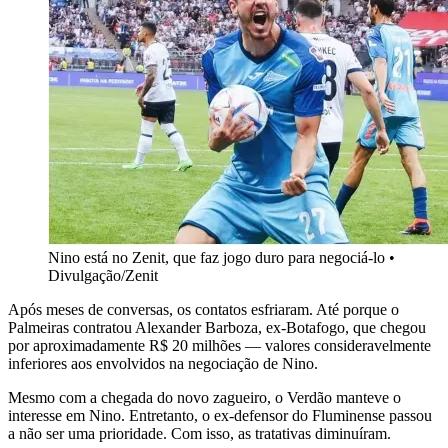
Nino está no Zenit, que faz jogo duro para negociá-lo •
Divulgação/Zenit
Após meses de conversas, os contatos esfriaram. Até porque o
Palmeiras contratou Alexander Barboza, ex-Botafogo, que chegou
por aproximadamente R$ 20 milhões — valores consideravelmente
inferiores aos envolvidos na negociação de Nino.
Mesmo com a chegada do novo zagueiro, o Verdão manteve o
interesse em Nino. Entretanto, o ex-defensor do Fluminense passou
a não ser uma prioridade. Com isso, as tratativas diminuíram.