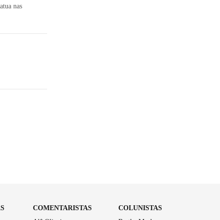
atua nas
AS
COMENTARISTAS
COLUNISTAS