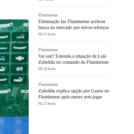
Fluminense
Eliminação faz Fluminense acelerar
busca no mercado por novos reforços
Há 11 horas
Fluminense
Vai sair? Entenda a situação de Luís
Zubeldía no comando do Fluminense
Há 16 horas
Fluminense
Zubeldía explica opção por Ganso no
Fluminense após meses sem jogar
Há 23 horas