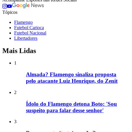
Tópicos
Flamengo
Futebol Carioca
Futebol Nacional
Libertadores
Mais Lidas
1
Almada? Flamengo sinaliza proposta
pelo atacante Luiz Henrique, do Zenit
2
Ídolo do Flamengo detona Boto: 'Sou
suspeito para falar desse senhor'
3