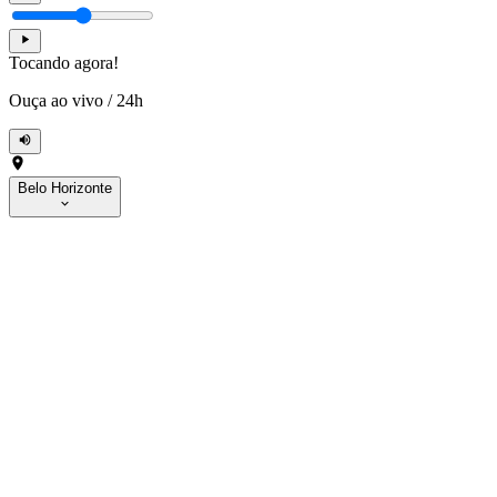
Tocando agora!
Ouça ao vivo
/
24h
Belo Horizonte