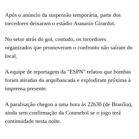
Após o anúncio da suspensão temporária, parte dos
torcedores deixaram o estádio Atanasio Girardot.
No setor atrás do gol, contudo, os torcedores
organizados que promoveram o confronto não saíram do
local.
A equipe de reportagem da "ESPN" relatou que bombas
foram atiradas da arquibancada e explodiram próxima à
imprensa presente.
A paralisação chegou a uma hora às 22h30 (de Brasília),
ainda sem confirmação da Conmebol se o jogo terá
continuidade nesta noite.