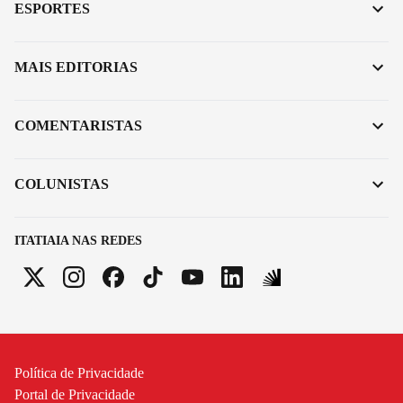
ESPORTES
MAIS EDITORIAS
COMENTARISTAS
COLUNISTAS
ITATIAIA NAS REDES
Política de Privacidade
Portal de Privacidade