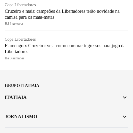
Copa Libertadores
Cruzeiro e mais: campeões da Libertadores terão novidade na
camisa para os mata-matas
Há 1 semana
Copa Libertadores
Flamengo x Cruzeiro: veja como comprar ingressos para jogo da
Libertadores
Há 3 semanas
GRUPO ITATIAIA
ITATIAIA
JORNALISMO