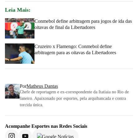
Leia Mais:
Conmebol define arbitragem para jogos de ida das
oitavas de final da Libertadores
Cruzeiro x Flamengo: Conmebol define
arbitragem para as oitavas da Libertadores
Por
Matheus Dantas
Chefe de reportagem e ex-correspondente da Itatiaia no Rio de
Janeiro. Apaixonado por esportes, pela arquibancada e contra
torcida única.
Acompanhe
Esportes
nas Redes Sociais