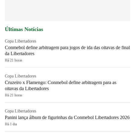
Últimas Notícias
Copa Libertadores
Conmebol define arbitragem para jogos de ida das oitavas de final
da Libertadores
Há 21 horas
Copa Libertadores
Cruzeiro x Flamengo: Conmebol define arbitragem para as
oitavas da Libertadores
Há 21 horas
Copa Libertadores
Panini lança álbum de figurinhas da Conmebol Libertadores 2026
Há 1 dia