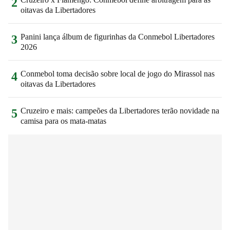
2
oitavas da Libertadores
Panini lança álbum de figurinhas da Conmebol Libertadores
3
2026
Conmebol toma decisão sobre local de jogo do Mirassol nas
4
oitavas da Libertadores
Cruzeiro e mais: campeões da Libertadores terão novidade na
5
camisa para os mata-matas