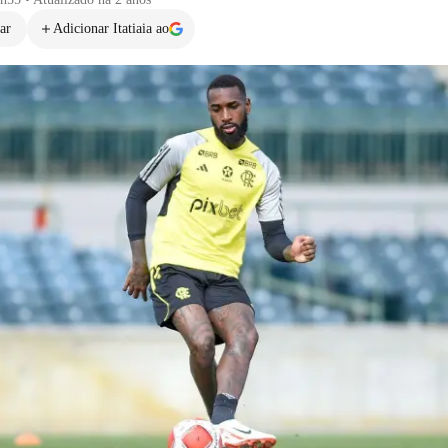
ar
Adicionar Itatiaia ao