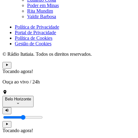
Poder em Minas
Rita Mundim
Valdir Barbosa
Política de Privacidade
Portal de Privacidade
Política de Cookies
Gestão de Cookies
© Rádio Itatiaia. Todos os direitos reservados.
Tocando agora!
Ouça ao vivo
/
24h
Belo Horizonte
Tocando agora!