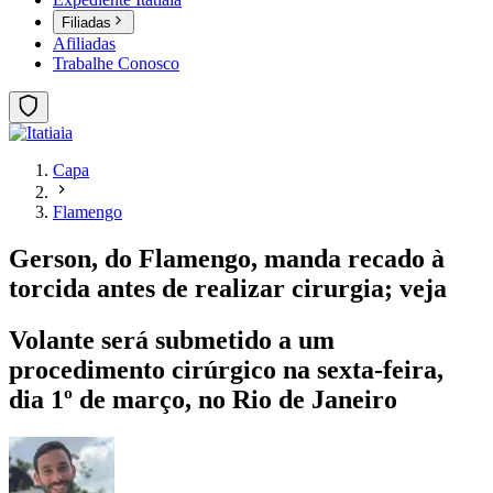
Filiadas
Afiliadas
Trabalhe Conosco
Capa
Flamengo
Gerson, do Flamengo, manda recado à
torcida antes de realizar cirurgia; veja
Volante será submetido a um
procedimento cirúrgico na sexta-feira,
dia 1º de março, no Rio de Janeiro