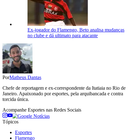
Ex-jogador do Flamengo, Beto analisa mudanças
no clube e dá ultimato para atacante
Por
Matheus Dantas
Chefe de reportagem e ex-correspondente da Itatiaia no Rio de
Janeiro. Apaixonado por esportes, pela arquibancada e contra
torcida única.
Acompanhe
Esportes
nas Redes Sociais
Tópicos
Esportes
Flamengo