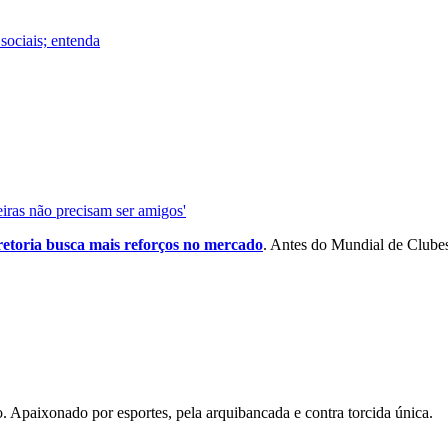
sociais; entenda
iras não precisam ser amigos'
iretoria busca mais reforços no mercado
. Antes do Mundial de Clube
. Apaixonado por esportes, pela arquibancada e contra torcida única.