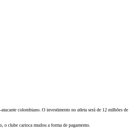
tacante colombiano. O investimento no atleta será de 12 milhões de
do, o clube carioca mudou a forma de pagamento.