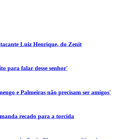
tacante Luiz Henrique, do Zenit
to para falar desse senhor'
amengo e Palmeiras não precisam ser amigos'
 manda recado para a torcida